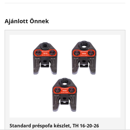
Ajánlott Önnek
Standard préspofa készlet, TH 16-20-26