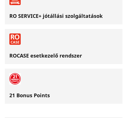
RO SERVICE+ jótállási szolgáltatások
ROCASE esetkezelő rendszer
21 Bonus Points