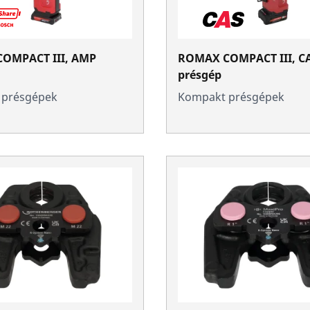
OMPACT III, AMP
ROMAX COMPACT III, C
présgép
 présgépek
Kompakt présgépek