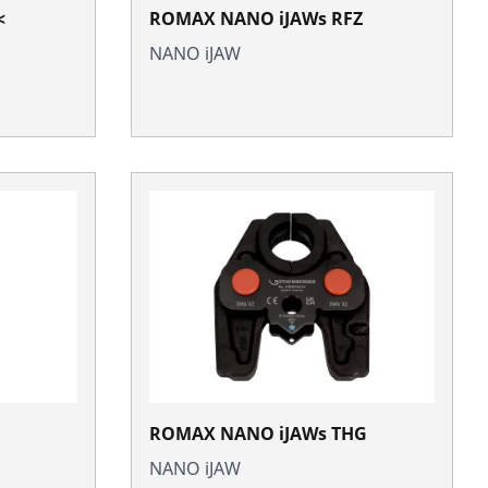
<
ROMAX NANO iJAWs RFZ
NANO iJAW
ROMAX NANO iJAWs THG
NANO iJAW