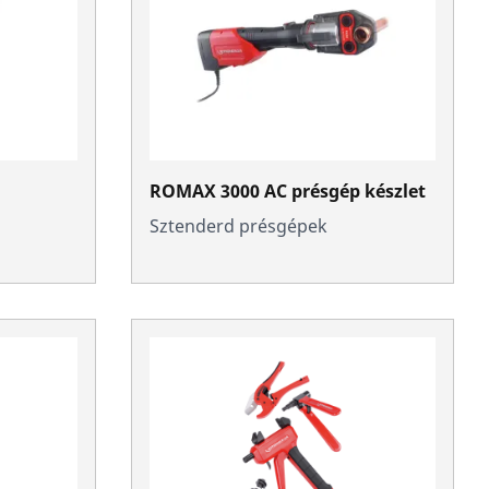
ROMAX 3000 AC présgép készlet
Sztenderd présgépek