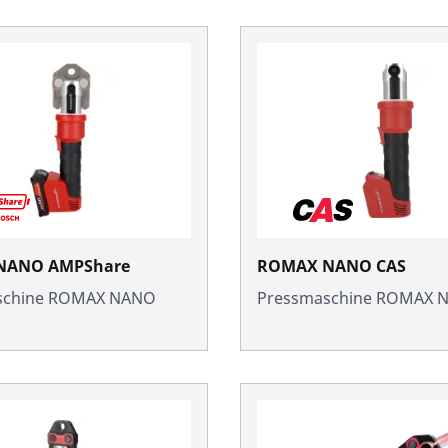
NANO AMPShare
ROMAX NANO CAS
schine ROMAX NANO
Pressmaschine ROMAX 