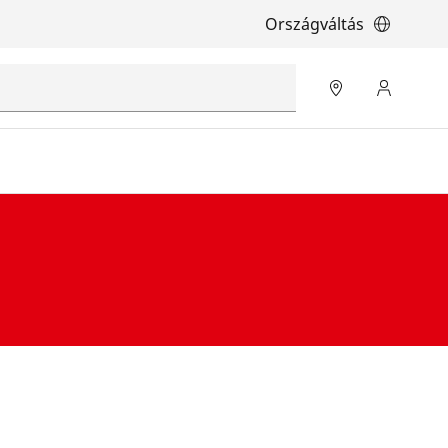
Országváltás