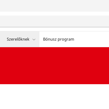
Szerelőknek
Bónusz program