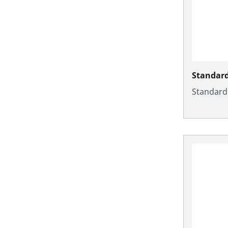
Standard
Standard