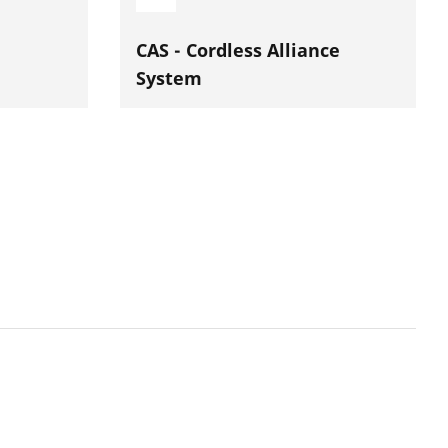
CAS - Cordless Alliance
System