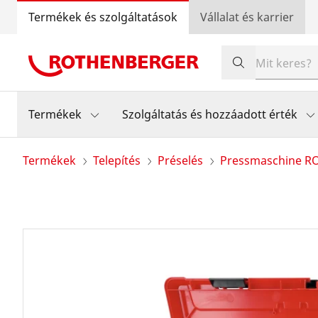
Termékek és szolgáltatások
Vállalat és karrier
Termékek
Szolgáltatás és hozzáadott érték
Termékek
Telepítés
Préselés
Pressmaschine 