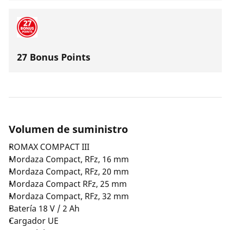
27 Bonus Points
Volumen de suministro
ROMAX COMPACT III
Mordaza Compact, RFz, 16 mm
Mordaza Compact, RFz, 20 mm
Mordaza Compact RFz, 25 mm
Mordaza Compact, RFz, 32 mm
Batería 18 V / 2 Ah
Cargador UE