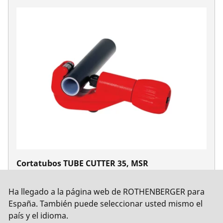
Cortatubos TUBE CUTTER 35, MSR
No. 70108
Ha llegado a la página web de ROTHENBERGER para
España. También puede seleccionar usted mismo el
país y el idioma.