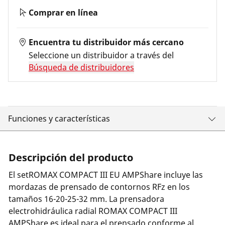
Comprar en línea
Encuentra tu distribuidor más cercano
Seleccione un distribuidor a través del
Búsqueda de distribuidores
Funciones y características
Descripción del producto
El setROMAX COMPACT III EU AMPShare incluye las
mordazas de prensado de contornos RFz en los
tamaños 16-20-25-32 mm. La prensadora
electrohidráulica radial ROMAX COMPACT III
AMPShare es ideal para el prensado conforme al