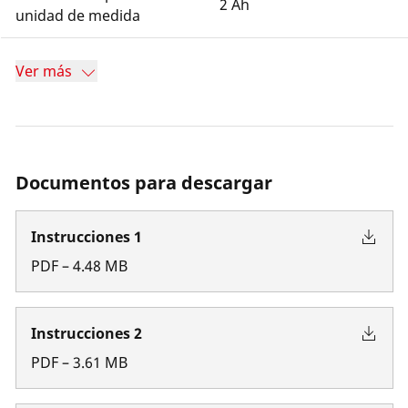
2 Ah
unidad de medida
Ver más
Documentos para descargar
Instrucciones 1
PDF
–
4.48
MB
Instrucciones 2
PDF
–
3.61
MB