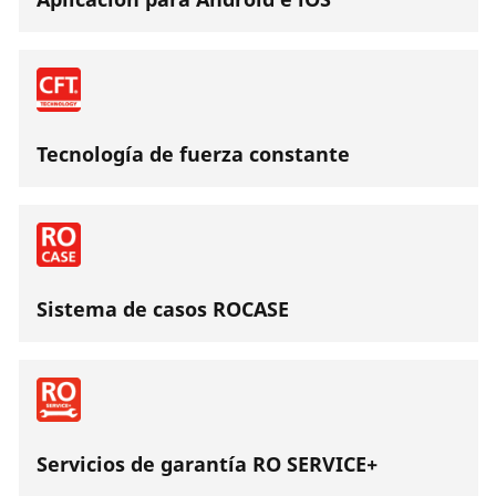
Tecnología de fuerza constante
Sistema de casos ROCASE
Servicios de garantía RO SERVICE+