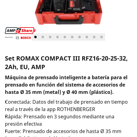
Empresa y carrera
Set ROMAX COMPACT III RFZ16-20-25-32,
2Ah, EU, AMP
Máquina de prensado inteligente a batería para el
prensado en función del sistema de accesorios de
hasta Ø 35 mm (metal) y Ø 40 mm (plástico).
Conectada: Datos del trabajo de prensado en tiempo
real a través de la app ROTHENBERGER
Rápida: Prensado en 3 segundos mediante una
presión efectiva
Fuerte: Prensado de accesorios de hasta Ø 35 mm