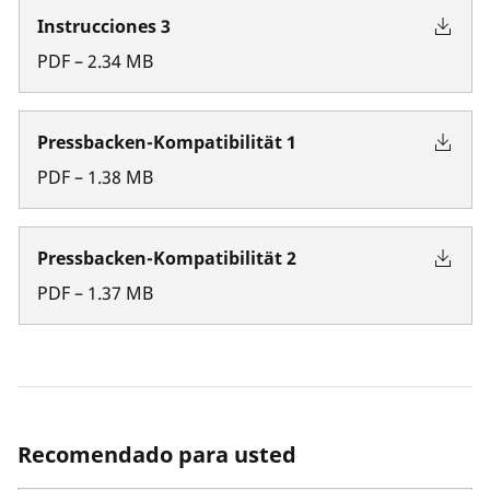
Instrucciones 3
PDF
–
2.34
MB
Pressbacken-Kompatibilität 1
PDF
–
1.38
MB
Pressbacken-Kompatibilität 2
PDF
–
1.37
MB
Recomendado para usted