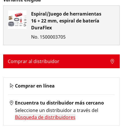
Espiral/Juego de herramientas
16 + 22 mm, espiral de batería
DuraFlex
No.
1500003705
Comprar al distribuidor
Comprar en línea
Encuentra tu distribuidor más cercano
Seleccione un distribuidor a través del
Búsqueda de distribuidores