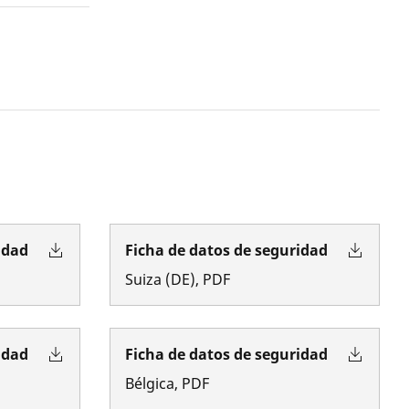
idad
Ficha de datos de seguridad
Suiza
(
DE
)
,
PDF
idad
Ficha de datos de seguridad
Bélgica
,
PDF