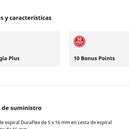
s y características
gía Plus
10 Bonus Points
 de suministro
 espiral DuraFlex de 5 x 16 mm en cesta de espiral