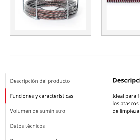
Descripc
Descripción del producto
Funciones y características
Ideal para 
los atascos
Volumen de suministro
de limpiez
Datos técnicos