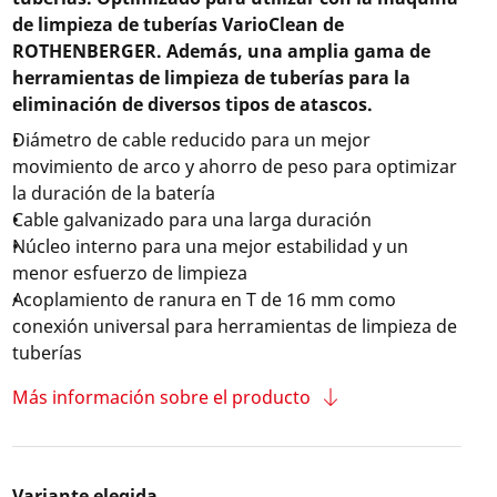
de limpieza de tuberías VarioClean de
ROTHENBERGER. Además, una amplia gama de
herramientas de limpieza de tuberías para la
eliminación de diversos tipos de atascos.
Diámetro de cable reducido para un mejor
movimiento de arco y ahorro de peso para optimizar
la duración de la batería
Cable galvanizado para una larga duración
Núcleo interno para una mejor estabilidad y un
menor esfuerzo de limpieza
Acoplamiento de ranura en T de 16 mm como
conexión universal para herramientas de limpieza de
tuberías
Más información sobre el producto
Variante elegida