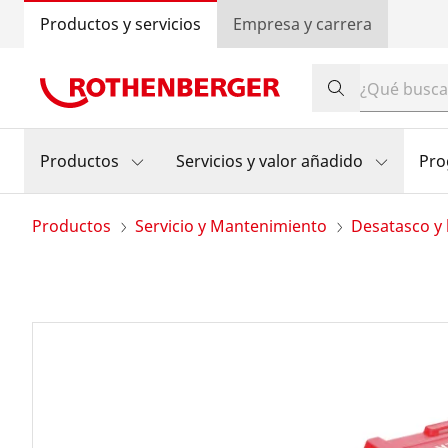
Productos y servicios
Empresa y carrera
Productos
Servicios y valor añadido
Pro
Productos
Servicio y Mantenimiento
Desatasco y 