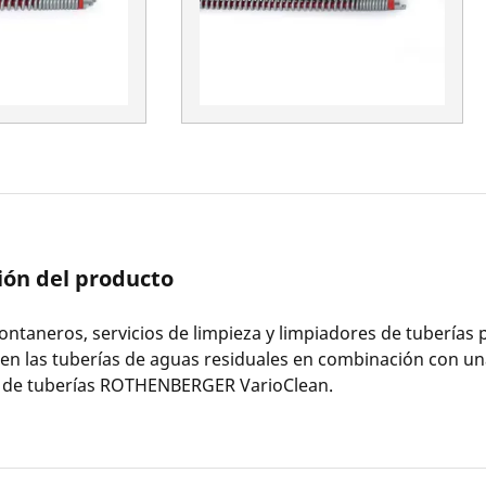
ión del producto
fontaneros, servicios de limpieza y limpiadores de tuberías 
 en las tuberías de aguas residuales en combinación con 
a de tuberías ROTHENBERGER VarioClean.