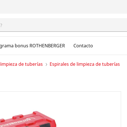
grama bonus ROTHENBERGER
Contacto
limpieza de tuberías
Espirales de limpieza de tuberías