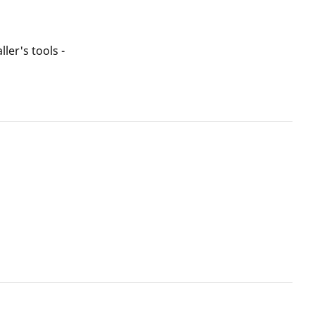
ller's tools -