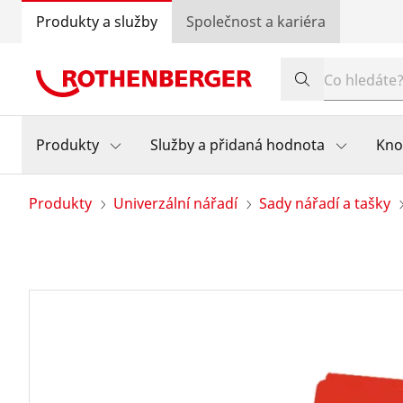
Produkty a služby
Společnost a kariéra
Produkty
Služby a přidaná hodnota
Kn
Produkty
Univerzální nářadí
Sady nářadí a tašky