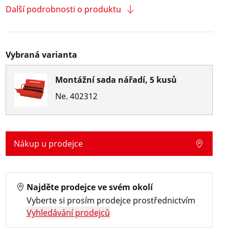
Další podrobnosti o produktu
Vybraná varianta
Montážní sada nářadí, 5 kusů
Ne.
402312
Nákup u prodejce
Najděte prodejce ve svém okolí
Vyberte si prosím prodejce prostřednictvím
Vyhledávání prodejců