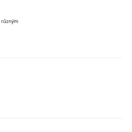
ky různým