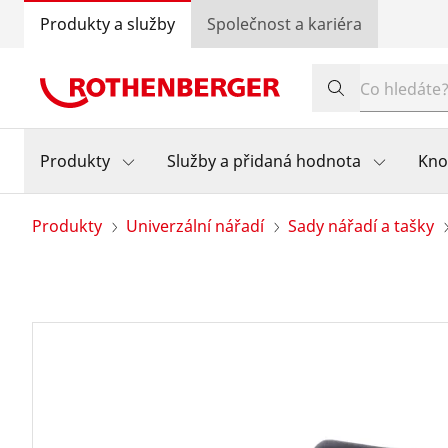
Produkty a služby
Společnost a kariéra
Produkty
Služby a přidaná hodnota
Kn
Produkty
Univerzální nářadí
Sady nářadí a tašky