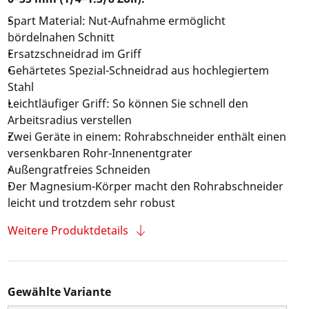
Spart Material: Nut-Aufnahme ermöglicht
bördelnahen Schnitt
Ersatzschneidrad im Griff
Gehärtetes Spezial-Schneidrad aus hochlegiertem
Stahl
Leichtläufiger Griff: So können Sie schnell den
Arbeitsradius verstellen
Zwei Geräte in einem: Rohrabschneider enthält einen
versenkbaren Rohr-Innenentgrater
Außengratfreies Schneiden
Der Magnesium-Körper macht den Rohrabschneider
leicht und trotzdem sehr robust
Weitere Produktdetails
Gewählte Variante