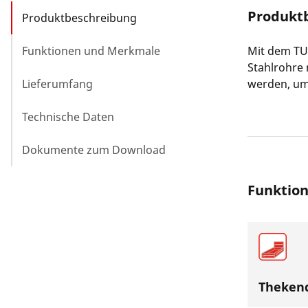
Produkt
Produktbeschreibung
Funktionen und Merkmale
Mit dem TU
Stahlrohre 
Lieferumfang
werden, um
Technische Daten
Dokumente zum Download
Funktio
Thekend