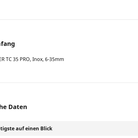
mfang
R TC 35 PRO, Inox, 6-35mm
he Daten
tigste auf einen Blick