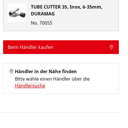
TUBE CUTTER 35, Inox, 6-35mm,
DURAMAG
No.
70055
Beim Händler kaufen
Händler in der Nähe finden
Bitte wähle einen Händler über die
Händlersuche