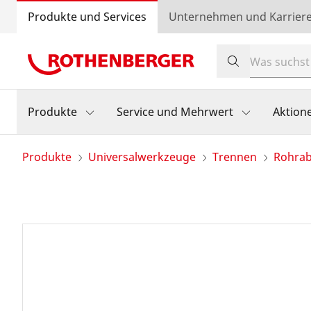
Produkte und Services
Unternehmen und Karrier
Produkte
Service und Mehrwert
Aktion
Produkte
Universalwerkzeuge
Trennen
Rohrab