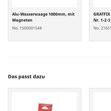
Alu-Wasserwaage 1000mm, mit
GRATFIX 
Magneten
Nr. 1-2-3
No. 1500001548
No. 2165
Das passt dazu