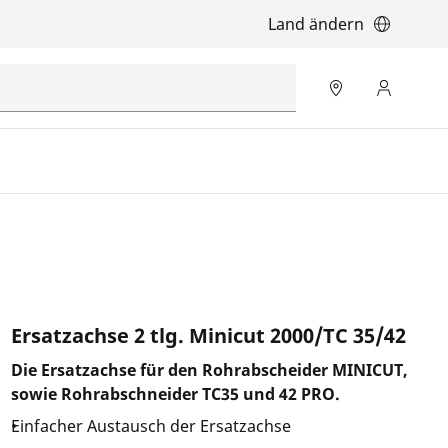
Land ändern
Ersatzachse 2 tlg. Minicut 2000/TC 35/42
Die Ersatzachse für den Rohrabscheider MINICUT,
sowie Rohrabschneider TC35 und 42 PRO.
Einfacher Austausch der Ersatzachse