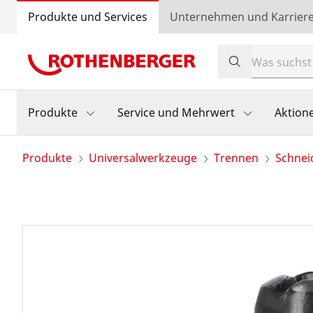
Produkte und Services
Unternehmen und Karrier
Produkte
Service und Mehrwert
Aktion
Produkte
Universalwerkzeuge
Trennen
Schnei