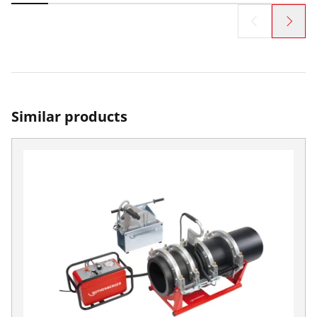
Similar products