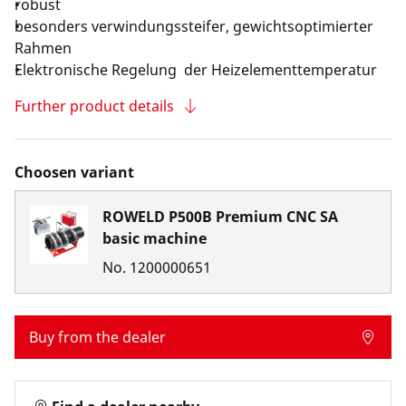
robust
besonders verwindungssteifer, gewichtsoptimierter
Rahmen
Elektronische Regelung der Heizelementtemperatur
Further product details
Choosen variant
ROWELD P500B Premium CNC SA
basic machine
No.
1200000651
Buy from the dealer