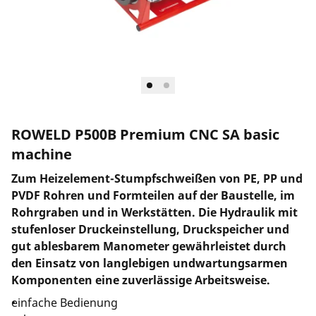
ROWELD P500B Premium CNC SA basic
machine
Zum Heizelement-Stumpfschweißen von PE, PP und
PVDF Rohren und Formteilen auf der Baustelle, im
Rohrgraben und in Werkstätten. Die Hydraulik mit
stufenloser Druckeinstellung, Druckspeicher und
gut ablesbarem Manometer gewährleistet durch
den Einsatz von langlebigen undwartungsarmen
Komponenten eine zuverlässige Arbeitsweise.
einfache Bedienung