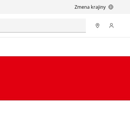
Zmena krajiny