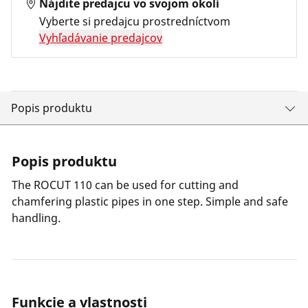
Nájdite predajcu vo svojom okolí
Vyberte si predajcu prostredníctvom
Vyhľadávanie predajcov
Popis produktu
Popis produktu
The ROCUT 110 can be used for cutting and
chamfering plastic pipes in one step. Simple and safe
handling.
Funkcie a vlastnosti