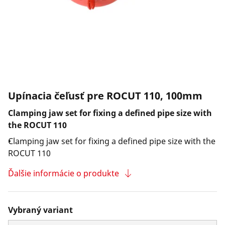
Spoločnosť a kariéra
Upínacia čeľusť pre ROCUT 110, 100mm
Clamping jaw set for fixing a defined pipe size with
the ROCUT 110
Clamping jaw set for fixing a defined pipe size with the
ROCUT 110
Ďalšie informácie o produkte
Vybraný variant