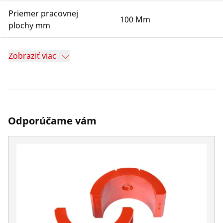
Priemer pracovnej
100 Mm
plochy mm
Zobraziť viac
Odporúčame vám