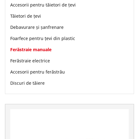
Accesorii pentru tăietori de țevi
Tăietori de țevi
Debavurare și șanfrenare
Foarfece pentru țevi din plastic
Ferăstraie manuale
Ferăstraie electrice
Accesorii pentru ferăstrău
Discuri de tăiere