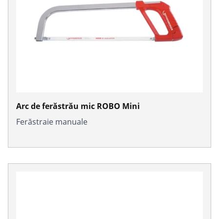
Arc de ferăstrău mic ROBO Mini
Ferăstraie manuale