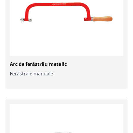
Arc de ferăstrău metalic
Ferăstraie manuale