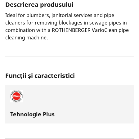
Descrierea produsului
Ideal for plumbers, janitorial services and pipe
cleaners for removing blockages in sewage pipes in
combination with a ROTHENBERGER VarioClean pipe
cleaning machine.
Funcții și caracteristici
Tehnologie Plus