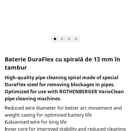
Baterie DuraFlex cu spirală de 13 mm în
tambur
High-quality pipe cleaning spiral made of special
DuraFlex steel for removing blockages in pipes.
Optimized for use with ROTHENBERGER VarioClean
pipe cleaning machines.
Reduced wire diameter for better arc movement and
weight saving for optimised battery life
Galvanised wire for long life
Inner core for improved stability and reduced cleaning