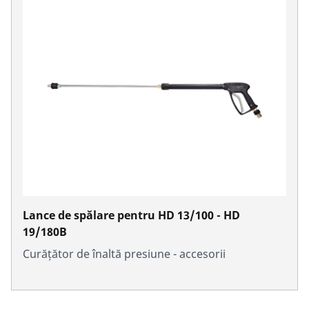
Lance de spălare pentru HD 13/100 - HD
19/180B
Curățător de înaltă presiune - accesorii