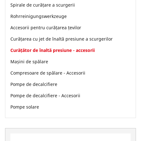
Spirale de curățare a scurgerii
Rohrreinigungswerkzeuge
Accesorii pentru curățarea țevilor
Curățarea cu jet de înaltă presiune a scurgerilor
Curățător de înaltă presiune - accesorii
Mașini de spălare
Compresoare de spălare - Accesorii
Pompe de decalcifiere
Pompe de decalcifiere - Accesorii
Pompe solare