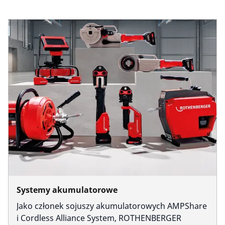
Firma i kariera
Systemy akumulatorowe
Jako członek sojuszy akumulatorowych AMPShare
i Cordless Alliance System, ROTHENBERGER