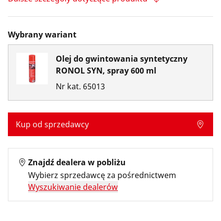
Wybrany wariant
Olej do gwintowania syntetyczny
RONOL SYN, spray 600 ml
Nr kat.
65013
Kup od sprzedawcy
Znajdź dealera w pobliżu
Wybierz sprzedawcę za pośrednictwem
Wyszukiwanie dealerów