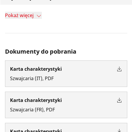
Pokaż więcej
Dokumenty do pobrania
Karta charakterystyki
Szwajcaria
(
IT
)
,
PDF
Karta charakterystyki
Szwajcaria
(
FR
)
,
PDF
Karta charakterystyki