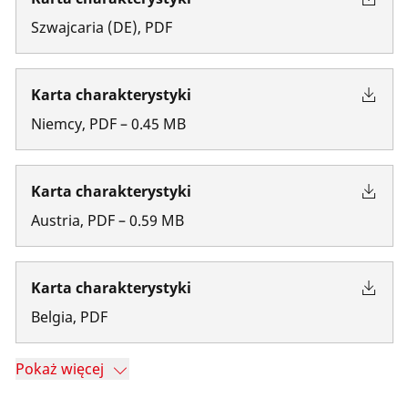
Szwajcaria
(
DE
)
,
PDF
Karta charakterystyki
Niemcy
,
PDF
–
0.45
MB
Karta charakterystyki
Austria
,
PDF
–
0.59
MB
Karta charakterystyki
Belgia
,
PDF
Pokaż więcej