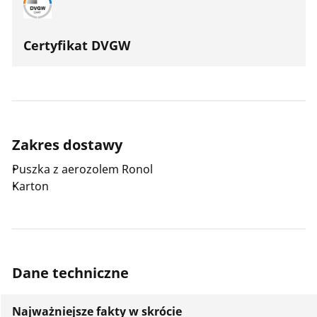
Certyfikat DVGW
Zakres dostawy
Puszka z aerozolem Ronol
Karton
Dane techniczne
Najważniejsze fakty w skrócie