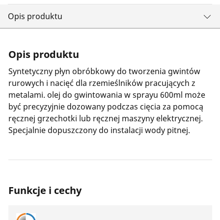
Opis produktu
Opis produktu
Syntetyczny płyn obróbkowy do tworzenia gwintów
rurowych i nacięć dla rzemieślników pracujących z
metalami. olej do gwintowania w sprayu 600ml może
być precyzyjnie dozowany podczas cięcia za pomocą
ręcznej grzechotki lub ręcznej maszyny elektrycznej.
Specjalnie dopuszczony do instalacji wody pitnej.
Funkcje i cechy