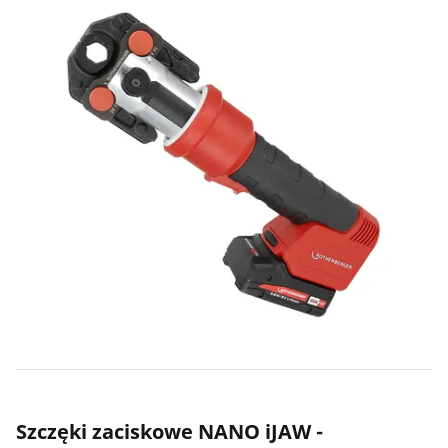
Szczęki zaciskowe NANO iJAW -