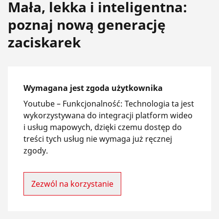
Mała, lekka i inteligentna:
poznaj nową generację
zaciskarek
Wymagana jest zgoda użytkownika
Youtube –
Funkcjonalność
:
Technologia ta jest
wykorzystywana do integracji platform wideo
i usług mapowych, dzięki czemu dostęp do
treści tych usług nie wymaga już ręcznej
zgody.
Zezwól na korzystanie