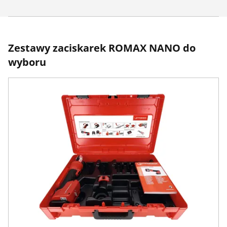
Zestawy zaciskarek ROMAX NANO do
wyboru