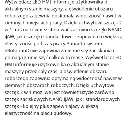
Wyświetlacz LED HMI informuje użytkownika o
aktualnym stanie maszyny, a oświetlenie obszaru
roboczego zapewnia doskonałą widoczność nawet w
ciemnych miejscach pracy. Dzięki uchwytowi szczęk 2
w 1 można również stosować zarówno szczęki NANO
iJAW, jak i szczęki standardowe – zapewnia to większą
elastyczność podczas pracy.Ponadto system
eRotationDrive zapewnia zmienne siły zaciskania i
pomaga zmniejszyć całkowitą masę. Wyświetlacz LED
HMI informuje użytkownika o aktualnym stanie
maszyny przez cały czas, a oświetlenie obszaru
roboczego zapewnia optymalną widoczność nawet w
ciemnych obszarach roboczych. Dzięki uchwytowi
szczęk 2 w 1 możliwe jest również użycie zarówno
szczęk zaciskowych NANO iJAW, jak i standardowych
szczęk - kolejny plus zapewniający większą
elastyczność na placu budowy.