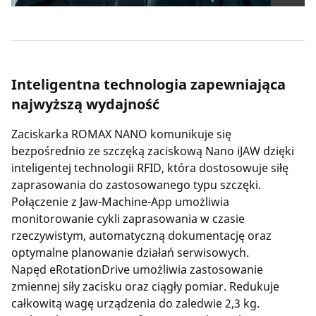
Inteligentna technologia zapewniająca
najwyższą wydajność
Zaciskarka ROMAX NANO komunikuje się
bezpośrednio ze szczęką zaciskową Nano iJAW dzięki
inteligentej technologii RFID, która dostosowuje siłę
zaprasowania do zastosowanego typu szczęki.
Połączenie z Jaw-Machine-App umożliwia
monitorowanie cykli zaprasowania w czasie
rzeczywistym, automatyczną dokumentację oraz
optymalne planowanie działań serwisowych.
Napęd eRotationDrive umożliwia zastosowanie
zmiennej siły zacisku oraz ciągły pomiar. Redukuje
całkowitą wagę urządzenia do zaledwie 2,3 kg.