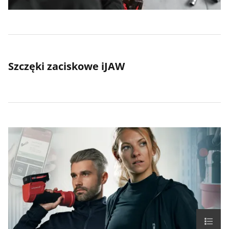
Szczęki zaciskowe iJAW