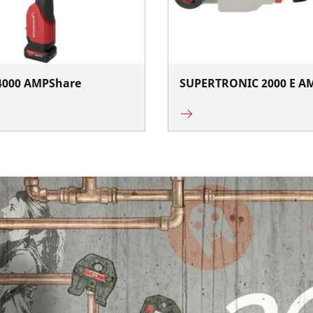
000 AMPShare
SUPERTRONIC 2000 E A