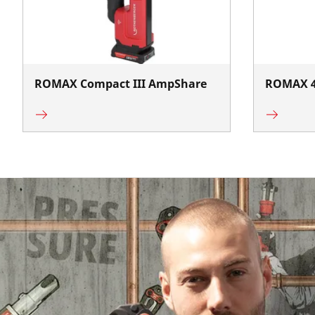
ROMAX Compact III AmpShare
ROMAX 4