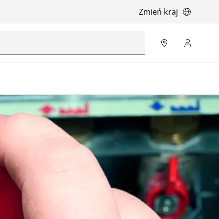
Zmień kraj