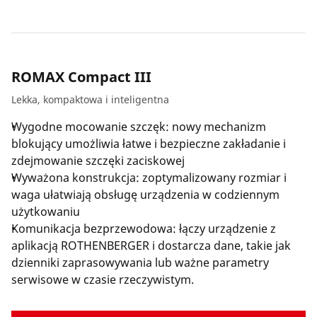
ROMAX Compact III
Lekka, kompaktowa i inteligentna
Wygodne mocowanie szczęk: nowy mechanizm
blokujący umożliwia łatwe i bezpieczne zakładanie i
zdejmowanie szczęki zaciskowej
Wyważona konstrukcja: zoptymalizowany rozmiar i
waga ułatwiają obsługę urządzenia w codziennym
użytkowaniu
Komunikacja bezprzewodowa: łączy urządzenie z
aplikacją ROTHENBERGER i dostarcza dane, takie jak
dzienniki zaprasowywania lub ważne parametry
serwisowe w czasie rzeczywistym.