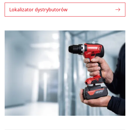
Lokalizator dystrybutorów