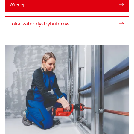
Więcej
Lokalizator dystrybutorów