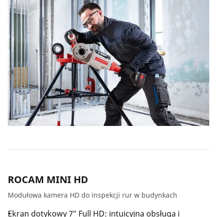
ROCAM MINI HD
Modułowa kamera HD do inspekcji rur w budynkach
Ekran dotykowy 7″ Full HD: intuicyjna obsługa i