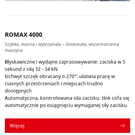
ROMAX 4000
Szybka, mocna i wytrzymała – doskonała, wszechstronna
maszyna
Błyskawiczne i wydajne zaprasowywanie: zaciska w 5
sekund z siłą 32 - 34 kN
Uchwyt szczęk obracany o 270°: ułatwia pracę w
ciasnych przestrzeniach i miejscach trudno
dostępnych
Automatyczna, kontrolowana siła zacisku: tłok cofa się
automatycznie po osiągnięciu wymaganej siły zacisku
Więcej