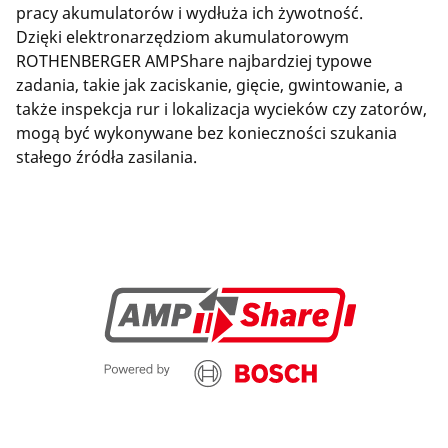
pracy akumulatorów i wydłuża ich żywotność.
Dzięki elektronarzędziom akumulatorowym
ROTHENBERGER AMPShare najbardziej typowe
zadania, takie jak zaciskanie, gięcie, gwintowanie, a
także inspekcja rur i lokalizacja wycieków czy zatorów,
mogą być wykonywane bez konieczności szukania
stałego źródła zasilania.