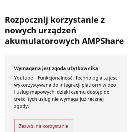
Rozpocznij korzystanie z
nowych urządzeń
akumulatorowych AMPShare
Wymagana jest zgoda użytkownika
Youtube –
Funkcjonalność
:
Technologia ta jest
wykorzystywana do integracji platform wideo
i usług mapowych, dzięki czemu dostęp do
treści tych usług nie wymaga już ręcznej
zgody.
Zezwól na korzystanie