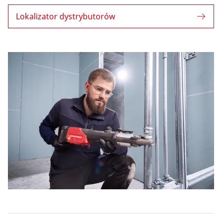
Lokalizator dystrybutorów