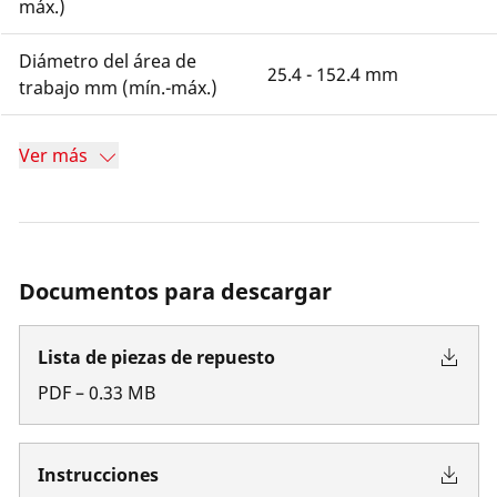
máx.)
Diámetro del área de
25.4 - 152.4 mm
trabajo mm (mín.-máx.)
Ver más
Documentos para descargar
Lista de piezas de repuesto
PDF
–
0.33
MB
Instrucciones