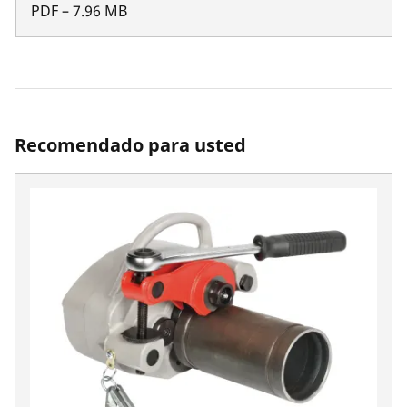
PDF
–
7.96
MB
Recomendado para usted