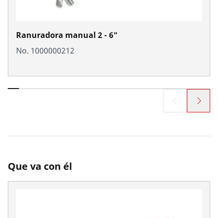
Ranuradora manual 2 - 6"
No. 1000000212
Que va con él