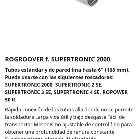
Empresa y carrera
ROGROOVER f. SUPERTRONIC 2000
Tubos estándar y de pared fina hasta 6" (168 mm).
Puede usarse con las siguientes roscadoras:
SUPERTRONIC 2000, SUPERTRONIC 2 SE,
SUPERTRONIC 3 SE, SUPERTRONIC 4 SE, ROPOWER
50 R.
Rápida conexión de los tubos allá donde no se permite
la soldadura Larga vida útil y bajo desgaste Fácil de
transportar Mecanismo ajustable de control fino para
obtener una profundidad de ranura constante