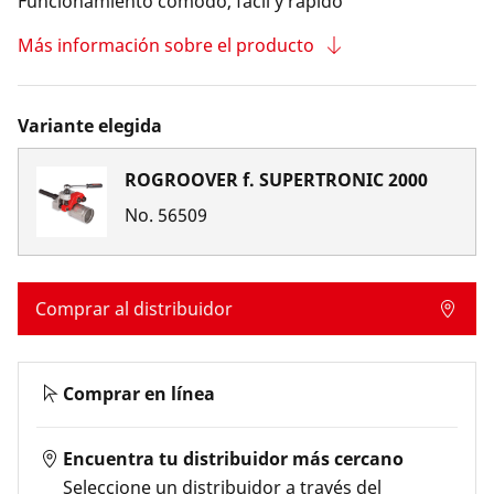
Funcionamiento cómodo, fácil y rápido
Más información sobre el producto
Variante elegida
ROGROOVER f. SUPERTRONIC 2000
No.
56509
Comprar al distribuidor
Comprar en línea
Encuentra tu distribuidor más cercano
Seleccione un distribuidor a través del