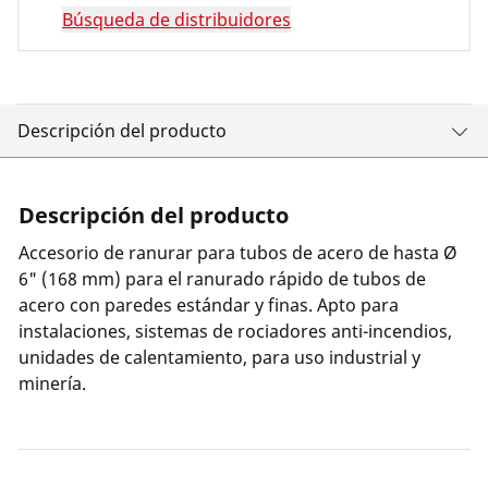
Búsqueda de distribuidores
Descripción del producto
Descripción del producto
Accesorio de ranurar para tubos de acero de hasta Ø
6" (168 mm) para el ranurado rápido de tubos de
acero con paredes estándar y finas. Apto para
instalaciones, sistemas de rociadores anti-incendios,
unidades de calentamiento, para uso industrial y
minería.