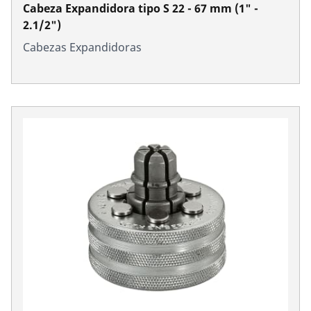
Cabeza Expandidora tipo S 22 - 67 mm (1" -
2.1/2")
Cabezas Expandidoras