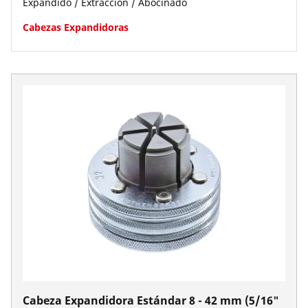
Expandido / Extracción / Abocinado
Empresa y carrera
Cabezas Expandidoras
Cabeza Expandidora Estándar 8 - 42 mm (5/16"