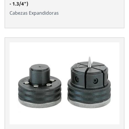
- 1.3/4")
Cabezas Expandidoras