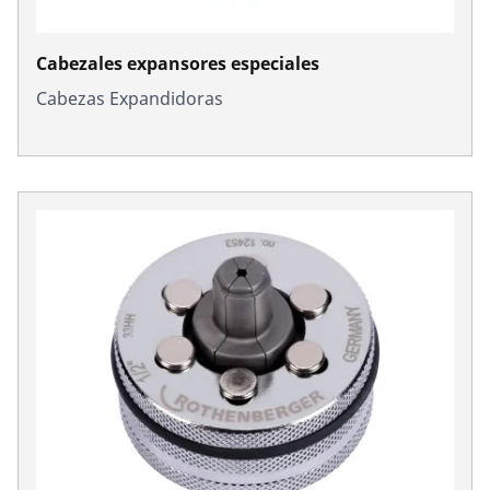
Cabezales expansores especiales
Cabezas Expandidoras