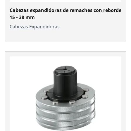
Cabezas expandidoras de remaches con reborde
15 - 38 mm
Cabezas Expandidoras