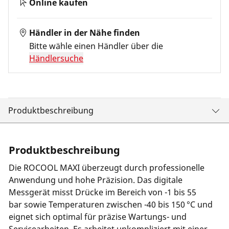
Online kaufen
Händler in der Nähe finden
Bitte wähle einen Händler über die
Händlersuche
Produktbeschreibung
Produktbeschreibung
Die ROCOOL MAXI überzeugt durch professionelle
Anwendung und hohe Präzision. Das digitale
Messgerät misst Drücke im Bereich von -1 bis 55
bar sowie Temperaturen zwischen -40 bis 150 °C und
eignet sich optimal für präzise Wartungs- und