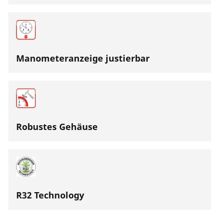
Manometeranzeige justierbar
Robustes Gehäuse
R32 Technology