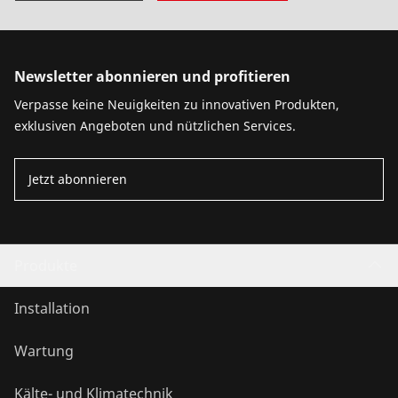
Newsletter abonnieren und profitieren
Verpasse keine Neuigkeiten zu innovativen Produkten,
exklusiven Angeboten und nützlichen Services.
Jetzt abonnieren
Produkte
Installation
Wartung
Kälte- und Klimatechnik