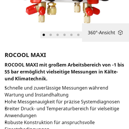
Länderauswahl
Unternehmen und Karriere
360°-Ansicht
ROCOOL MAXI
ROCOOL MAXI mit großem Arbeitsbereich von -1 bis
55 bar ermöglicht vielseitige Messungen in Kälte-
und Klimatechnik.
Schnelle und zuverlässige Messungen während
Wartung und Instandhaltung
Hohe Messgenauigkeit für präzise Systemdiagnosen
Breiter Druck- und Temperaturbereich für vielseitige
Anwendungen
Robuste Konstruktion für anspruchsvolle