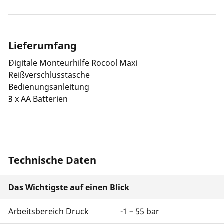
Lieferumfang
Digitale Monteurhilfe Rocool Maxi
Reißverschlusstasche
Bedienungsanleitung
3 x AA Batterien
Technische Daten
Das Wichtigste auf einen Blick
Arbeitsbereich Druck
-1 – 55 bar