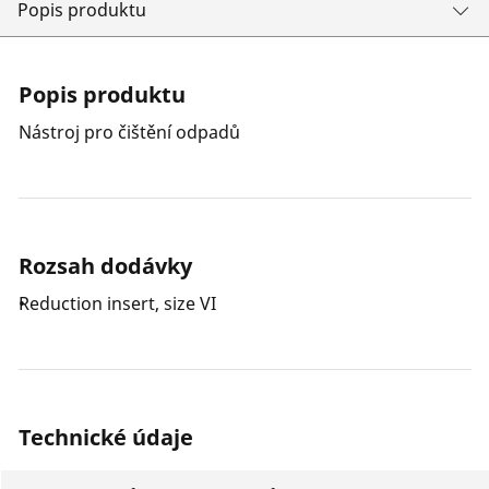
Popis produktu
Popis produktu
Nástroj pro čištění odpadů
Rozsah dodávky
Reduction insert, size VI
Technické údaje