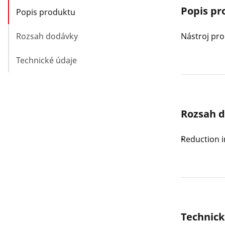
Popis pr
Popis produktu
Rozsah dodávky
Nástroj pro
Technické údaje
Rozsah 
Reduction in
Technick