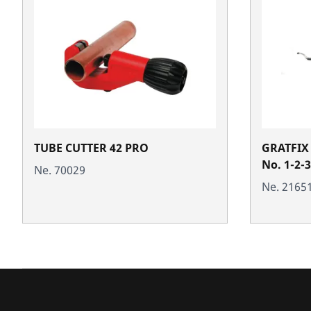
TUBE CUTTER 42 PRO
GRATFIX 
No. 1-2-3
Ne. 70029
Ne. 2165