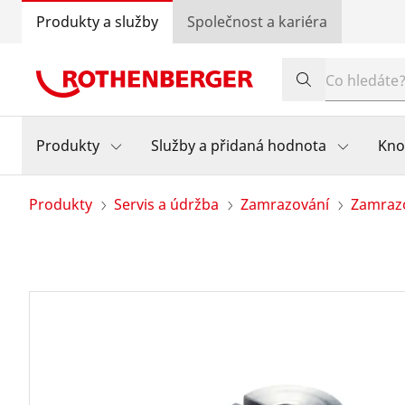
Produkty a služby
Společnost a kariéra
Produkty
Služby a přidaná hodnota
Kn
Produkty
Servis a údržba
Zamrazování
Zamrazo