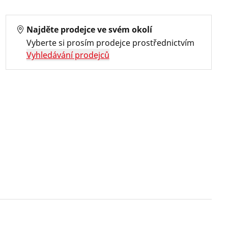
Najděte prodejce ve svém okolí
Vyberte si prosím prodejce prostřednictvím
Vyhledávání prodejců