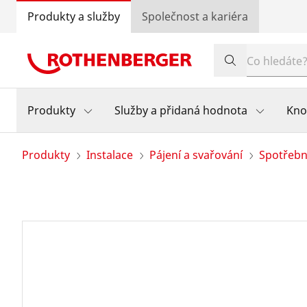
Produkty a služby
Společnost a kariéra
Produkty
Služby a přidaná hodnota
Kn
Produkty
Instalace
Pájení a svařování
Spotřebn