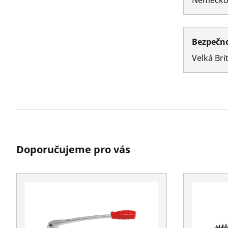
Bezpečno
Velká Bri
Doporučujeme pro vás