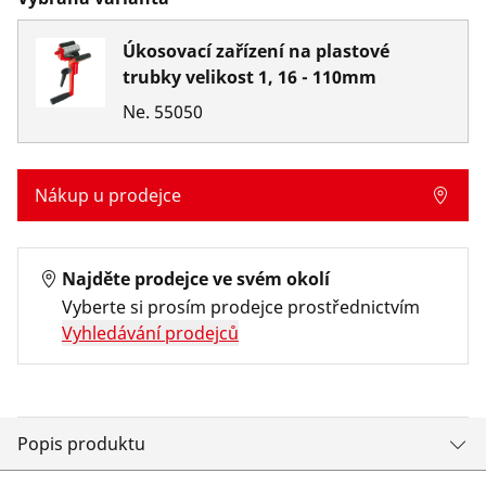
Úkosovací zařízení na plastové
trubky velikost 1, 16 - 110mm
Ne.
55050
Nákup u prodejce
Najděte prodejce ve svém okolí
Vyberte si prosím prodejce prostřednictvím
Vyhledávání prodejců
Popis produktu