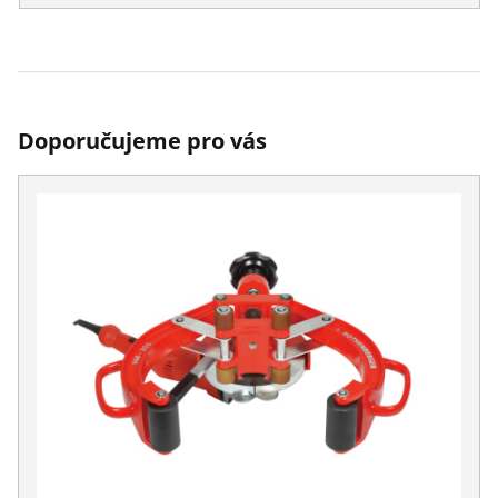
Doporučujeme pro vás