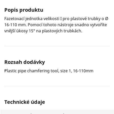
Popis produktu
Fazetovací jednotka velikosti I pro plastové trubky o Ø
16-110 mm. Pomocí tohoto nástroje snadno vytvoříte
vnější úkosy 15° na plastových trubkách.
Rozsah dodávky
Plastic pipe chamfering tool, size 1, 16-110mm
Technické údaje