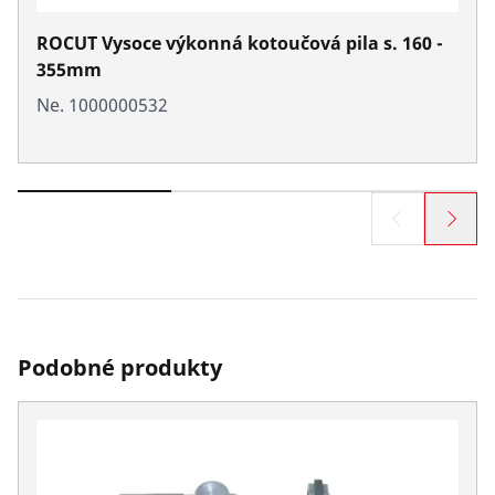
ROCUT Vysoce výkonná kotoučová pila s. 160 -
355mm
Ne. 1000000532
Podobné produkty