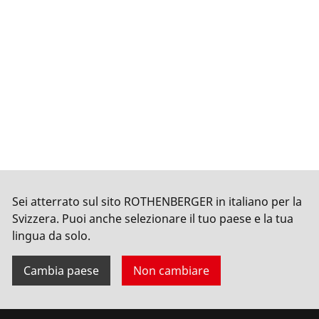
Sei atterrato sul sito ROTHENBERGER in italiano per la
Svizzera. Puoi anche selezionare il tuo paese e la tua
lingua da solo.
Cambia paese
Non cambiare