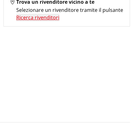
Trova un rivenditore vicino a te
Selezionare un rivenditore tramite il pulsante
Ricerca rivenditori