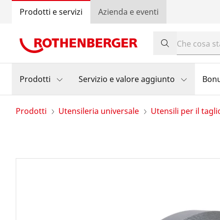
Prodotti e servizi
Azienda e eventi
Prodotti
Servizio e valore aggiunto
Bon
Prodotti
Utensileria universale
Utensili per il tagli