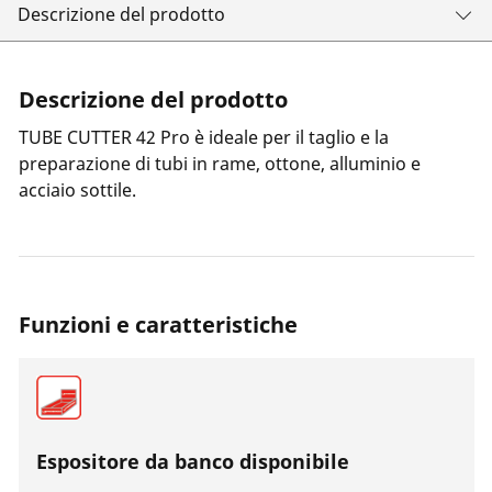
Descrizione del prodotto
Descrizione del prodotto
TUBE CUTTER 42 Pro è ideale per il taglio e la
preparazione di tubi in rame, ottone, alluminio e
acciaio sottile.
Funzioni e caratteristiche
Espositore da banco disponibile