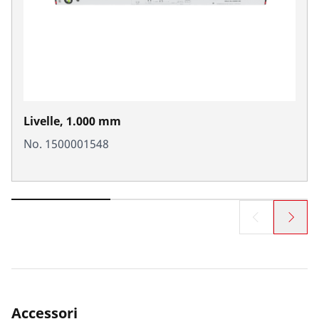
Livelle, 1.000 mm
No. 1500001548
Accessori