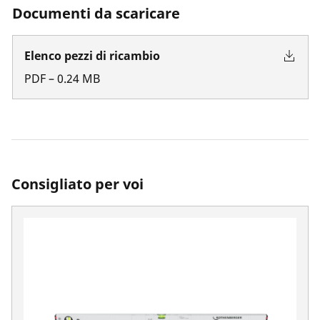
Documenti da scaricare
Elenco pezzi di ricambio
PDF
–
0.24
MB
Consigliato per voi