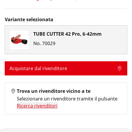
Variante selezionata
TUBE CUTTER 42 Pro, 6-42mm
No.
70029
Acquistare dal rivenditore
Trova un rivenditore vicino a te
Selezionare un rivenditore tramite il pulsante
Ricerca rivenditori