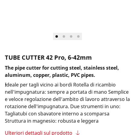
Azienda e eventi
TUBE CUTTER 42 Pro, 6-42mm
The pipe cutter for cutting steel, stainless steel,
aluminum, copper, plastic, PVC pipes.
Ideale per tagli vicino ai bordi Rotella di ricambio
nell'impugnatura: sempre a portata di mano Semplice
e veloce regolazione dell'ambito di lavoro attraverso la
rotazione dell'impugnatura. Due strumenti in uno:
Tagliatubi con sbavatore interno a scomparsa
Struttura in magnesio: robusta e leggera
Ulteriori dettagli sul prodotto