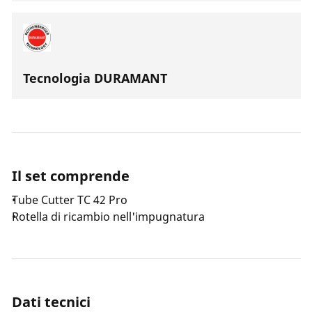
Tecnologia DURAMANT
Il set comprende
Tube Cutter TC 42 Pro
Rotella di ricambio nell'impugnatura
Dati tecnici