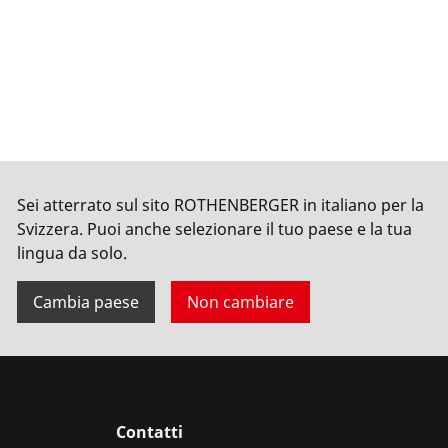
Sei atterrato sul sito ROTHENBERGER in italiano per la
Svizzera. Puoi anche selezionare il tuo paese e la tua
lingua da solo.
Cambia paese
Non cambiare
Contatti