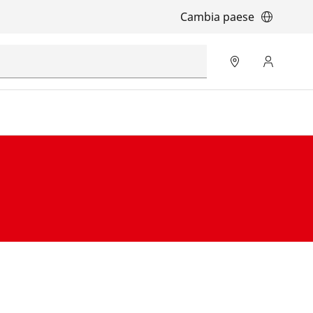
Cambia paese