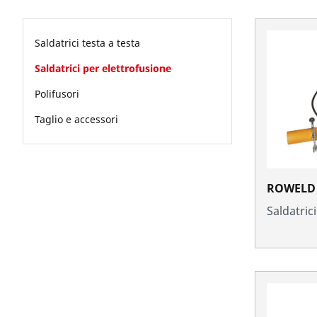
Saldatrici testa a testa
Saldatrici per elettrofusione
Polifusori
Taglio e accessori
ROWELD 
Saldatric