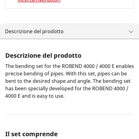
Descrizione del prodotto
Descrizione del prodotto
The bending set for the ROBEND 4000 / 4000 E enables
precise bending of pipes. With this set, pipes can be
bent to the desired shape and angle. The bending set
has been specially developed for the ROBEND 4000 /
4000 E and is easy to use.
Il set comprende