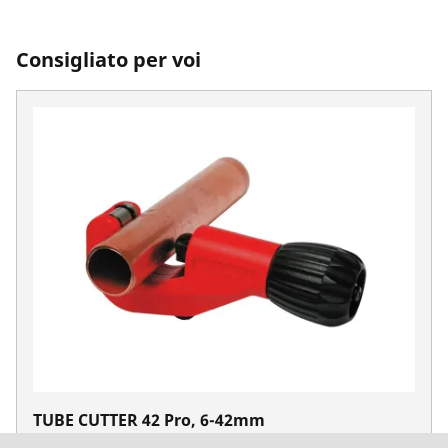
Consigliato per voi
TUBE CUTTER 42 Pro, 6-42mm