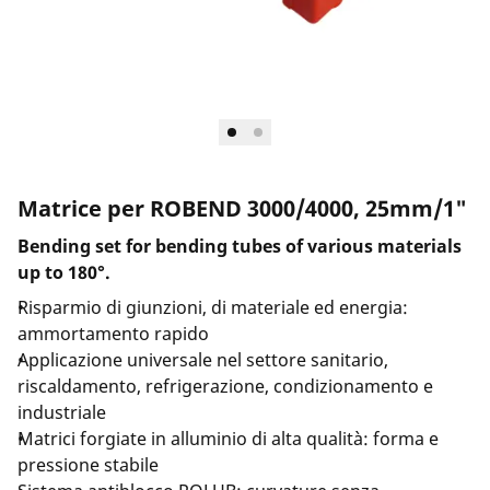
Azienda e eventi
Matrice per ROBEND 3000/4000, 25mm/1"
Bending set for bending tubes of various materials
up to 180°.
Risparmio di giunzioni, di materiale ed energia:
ammortamento rapido
Applicazione universale nel settore sanitario,
riscaldamento, refrigerazione, condizionamento e
industriale
Matrici forgiate in alluminio di alta qualità: forma e
pressione stabile