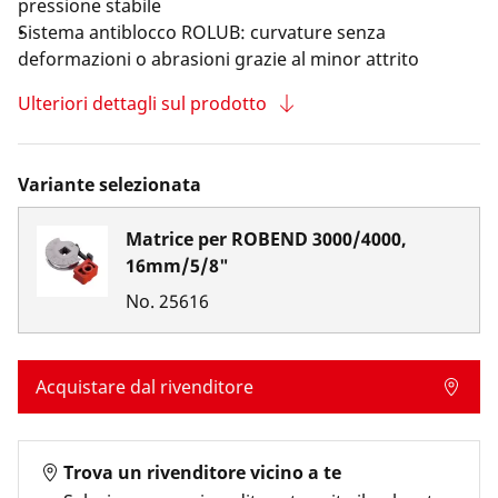
pressione stabile
Sistema antiblocco ROLUB: curvature senza
deformazioni o abrasioni grazie al minor attrito
Ulteriori dettagli sul prodotto
Variante selezionata
Matrice per ROBEND 3000/4000,
16mm/5/8"
No.
25616
Acquistare dal rivenditore
Trova un rivenditore vicino a te