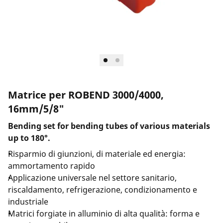
Azienda e eventi
Matrice per ROBEND 3000/4000,
16mm/5/8"
Bending set for bending tubes of various materials
up to 180°.
Risparmio di giunzioni, di materiale ed energia:
ammortamento rapido
Applicazione universale nel settore sanitario,
riscaldamento, refrigerazione, condizionamento e
industriale
Matrici forgiate in alluminio di alta qualità: forma e