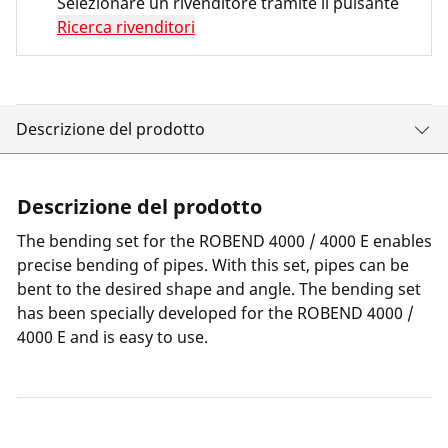
Selezionare un rivenditore tramite il pulsante
Ricerca rivenditori
Descrizione del prodotto
Descrizione del prodotto
The bending set for the ROBEND 4000 / 4000 E enables
precise bending of pipes. With this set, pipes can be
bent to the desired shape and angle. The bending set
has been specially developed for the ROBEND 4000 /
4000 E and is easy to use.