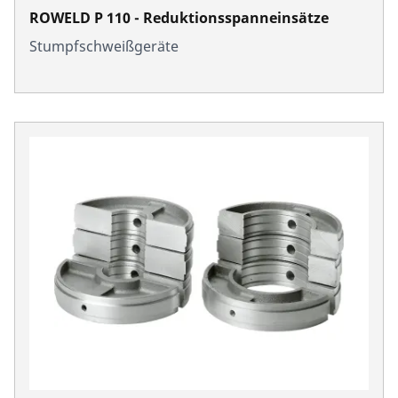
ROWELD P 110 - Reduktionsspanneinsätze
Stumpfschweißgeräte