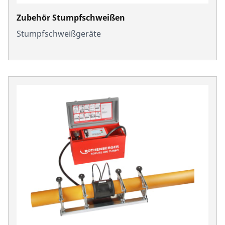
Zubehör Stumpfschweißen
Stumpfschweißgeräte