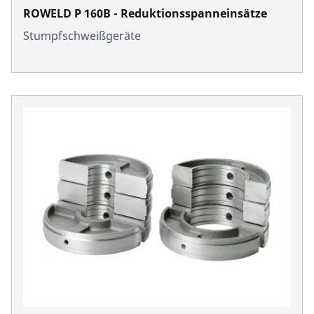
ROWELD P 160B - Reduktionsspanneinsätze
Stumpfschweißgeräte