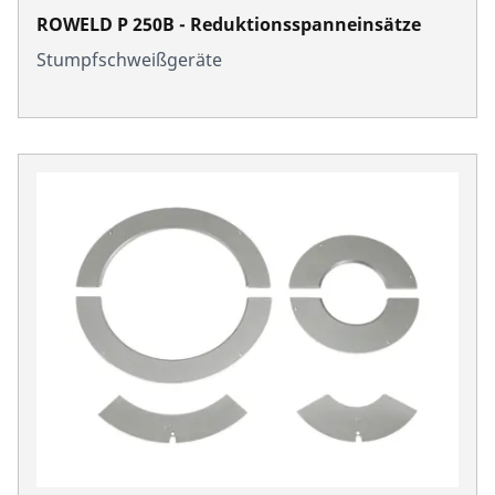
ROWELD P 250B - Reduktionsspanneinsätze
Stumpfschweißgeräte