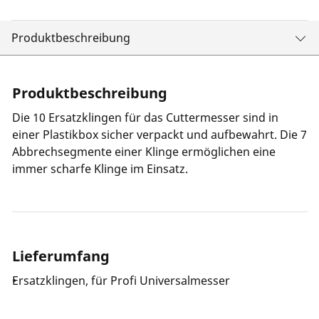
Produktbeschreibung
Produktbeschreibung
Die 10 Ersatzklingen für das Cuttermesser sind in
einer Plastikbox sicher verpackt und aufbewahrt. Die 7
Abbrechsegmente einer Klinge ermöglichen eine
immer scharfe Klinge im Einsatz.
Lieferumfang
Ersatzklingen, für Profi Universalmesser