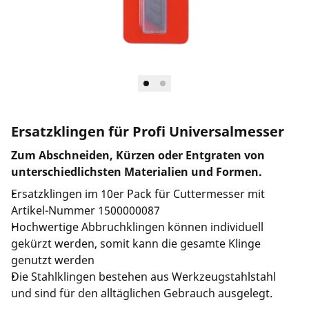
Unternehmen und Karriere
Ersatzklingen für Profi Universalmesser
Zum Abschneiden, Kürzen oder Entgraten von
unterschiedlichsten Materialien und Formen.
Ersatzklingen im 10er Pack für Cuttermesser mit
Artikel-Nummer 1500000087
Hochwertige Abbruchklingen können individuell
gekürzt werden, somit kann die gesamte Klinge
genutzt werden
Die Stahlklingen bestehen aus Werkzeugstahlstahl
und sind für den alltäglichen Gebrauch ausgelegt.