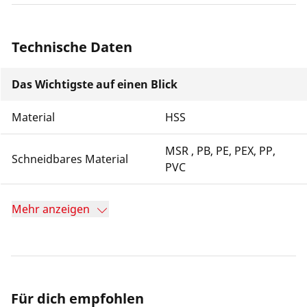
Technische Daten
Das Wichtigste auf einen Blick
Material
HSS
MSR , PB, PE, PEX, PP,
Schneidbares Material
PVC
Mehr anzeigen
Für dich empfohlen