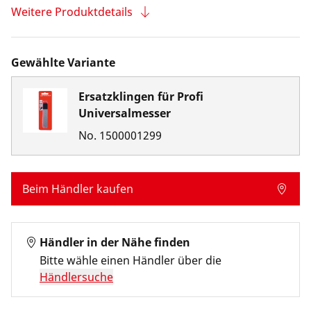
Weitere Produktdetails
Gewählte Variante
Ersatzklingen für Profi
Universalmesser
No.
1500001299
Beim Händler kaufen
Händler in der Nähe finden
Bitte wähle einen Händler über die
Händlersuche