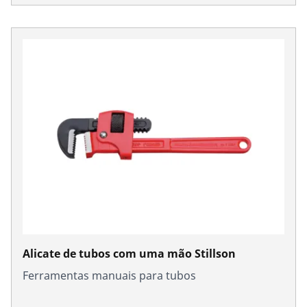
Alicate de tubos com uma mão Stillson
Ferramentas manuais para tubos