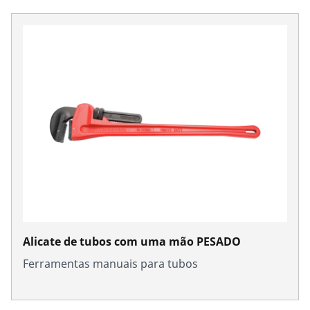
Alicate de tubos com uma mão PESADO
Ferramentas manuais para tubos