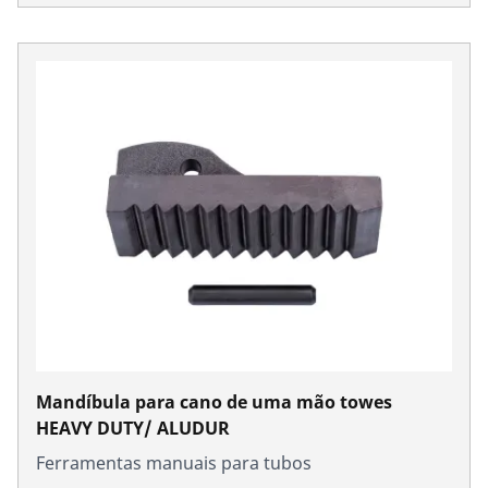
Mandíbula para cano de uma mão towes
HEAVY DUTY/ ALUDUR
Ferramentas manuais para tubos