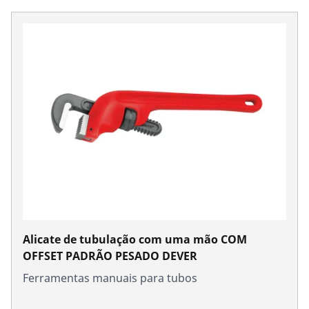
Alicate de tubulação com uma mão COM
OFFSET PADRÃO PESADO DEVER
Ferramentas manuais para tubos