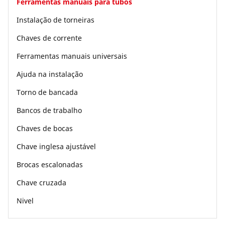
Ferramentas manuais para tubos
Instalação de torneiras
Chaves de corrente
Ferramentas manuais universais
Ajuda na instalação
Torno de bancada
Bancos de trabalho
Chaves de bocas
Chave inglesa ajustável
Brocas escalonadas
Chave cruzada
Nivel