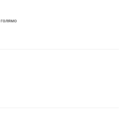
 голямо