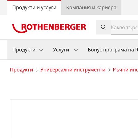
Продукти и услуги
Компания и кариера
Продукти
Услуги
Бонус програма на
Продукти
Универсални инструменти
Ръчни ин