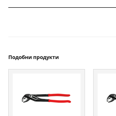
Подобни продукти