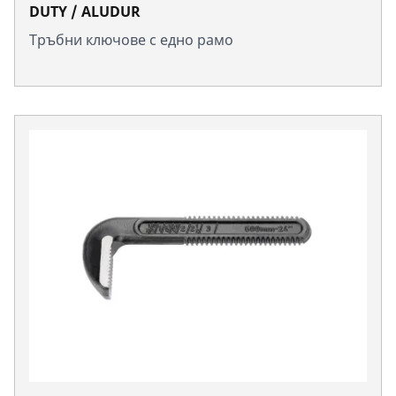
DUTY / ALUDUR
Тръбни ключове с едно рамо