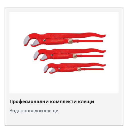
Професионални комплекти клещи
Водопроводни клещи