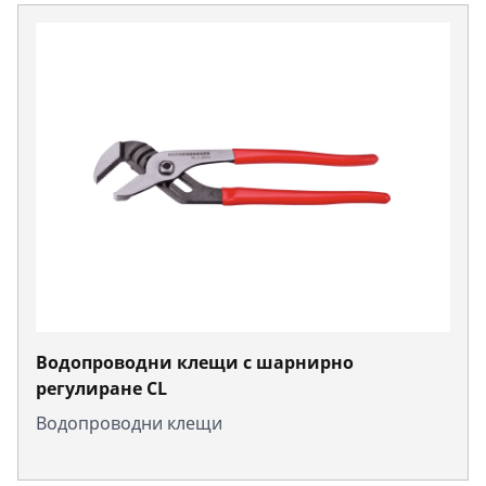
Водопроводни клещи с шарнирно
регулиране CL
Водопроводни клещи