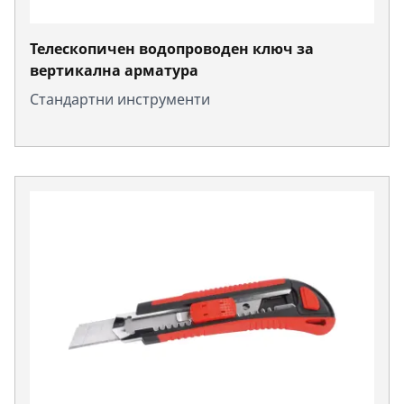
Телескопичен водопроводен ключ за
вертикална арматура
Стандартни инструменти