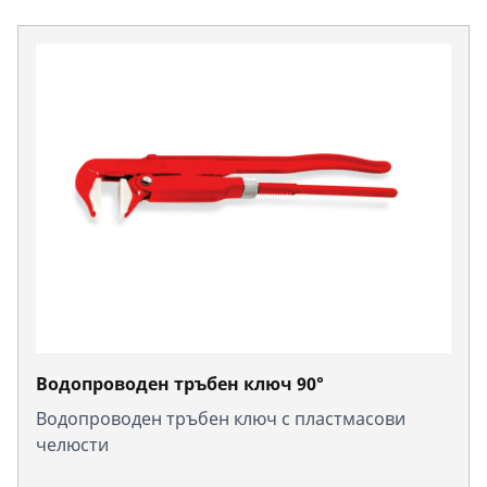
Водопроводен тръбен ключ 90°
Водопроводен тръбен ключ с пластмасови
челюсти