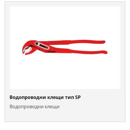
Водопроводни клещи тип SP
Водопроводни клещи