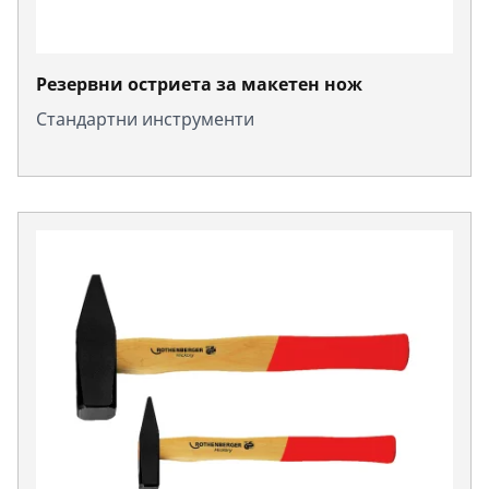
Резервни остриета за макетен нож
Стандартни инструменти