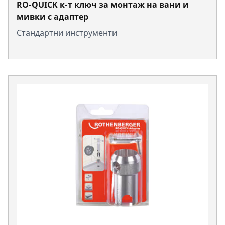
RO-QUICK к-т ключ за монтаж на вани и
мивки с адаптер
Стандартни инструменти