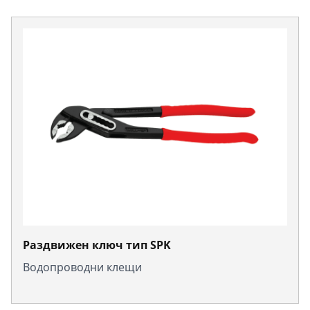
Раздвижен ключ тип SPK
Водопроводни клещи