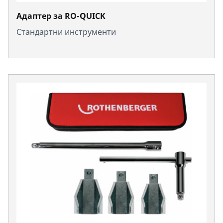
Адаптер за RO-QUICK
Стандартни инструменти