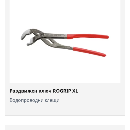
Раздвижен ключ ROGRIP XL
Водопроводни клещи