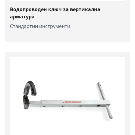
Водопроводен ключ за вертикална
арматура
Стандартни инструменти