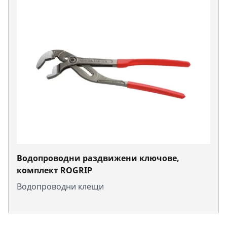
Водопроводни раздвижени ключове,
комплект ROGRIP
Водопроводни клещи