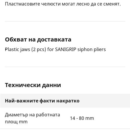
Пластмасовите челюсти могат лесно да се сменят.
Обхват на доставката
Plastic jaws (2 pcs) for SANIGRIP siphon pliers
Технически данни
Най-важните факти накратко
Диаметър на работната
14 - 80 mm
площ mm