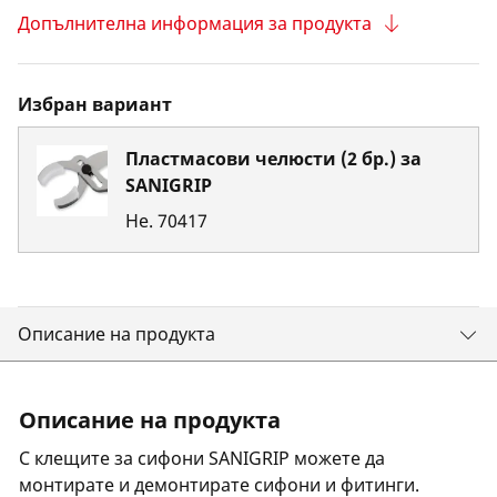
Допълнителна информация за продукта
Избран вариант
Пластмасови челюсти (2 бр.) за
SANIGRIP
Не.
70417
Описание на продукта
Описание на продукта
С клещите за сифони SANIGRIP можете да
монтирате и демонтирате сифони и фитинги.