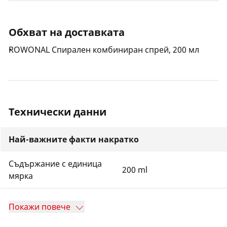
Обхват на доставката
ROWONAL Спирален комбиниран спрей, 200 мл
Технически данни
Най-важните факти накратко
Съдържание с единица
200 ml
мярка
Покажи повече