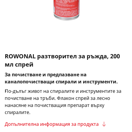
ROWONAL разтворител за ръжда, 200
мл спрей
За почистване и предпазване на
каналопочистващи спирали и инструменти.
По-дълъг живот на спиралите и инструментите за
почистване на тръби. Флакон спрей за лесно
нанасяне на почистващия препарат върху
спиралите.
Допълнителна информация за продукта