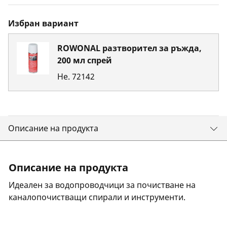
Избран вариант
ROWONAL разтворител за ръжда,
200 мл спрей
Не.
72142
Описание на продукта
Описание на продукта
Идеален за водопроводчици за почистване на
каналопочистващи спирали и инструменти.