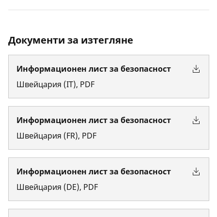
Документи за изтегляне
Информационен лист за безопасност
Швейцария
(
IT
)
,
PDF
Информационен лист за безопасност
Швейцария
(
FR
)
,
PDF
Информационен лист за безопасност
Швейцария
(
DE
)
,
PDF