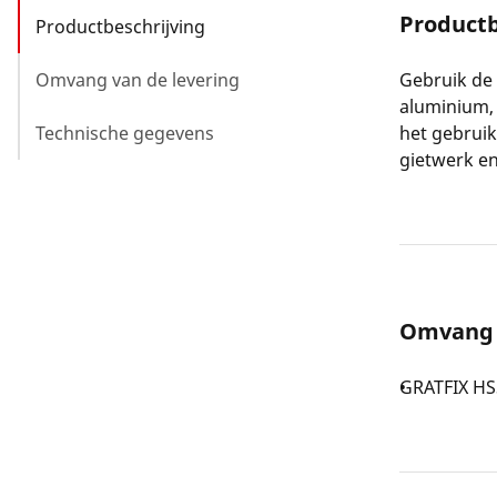
Productb
Productbeschrijving
Omvang van de levering
Gebruik de 
aluminium, 
Technische gegevens
het gebruik
gietwerk en
Omvang 
GRATFIX HSS