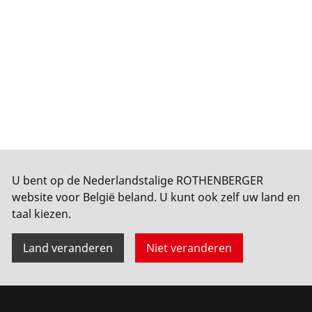
U bent op de Nederlandstalige ROTHENBERGER
website voor België beland. U kunt ook zelf uw land en
taal kiezen.
Land veranderen
Niet veranderen