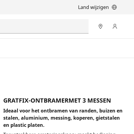
Land wijzigen
GRATFIX-ONTBRAMERMET 3 MESSEN
Ideaal voor het ontbramen van randen, buizen en
stalen, aluminium, messing, koperen, gietstalen
en plastic platen.