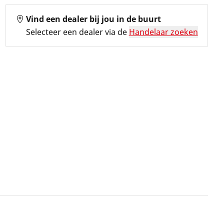
Vind een dealer bij jou in de buurt
Selecteer een dealer via de
Handelaar zoeken