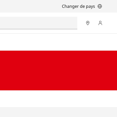
Changer de pays