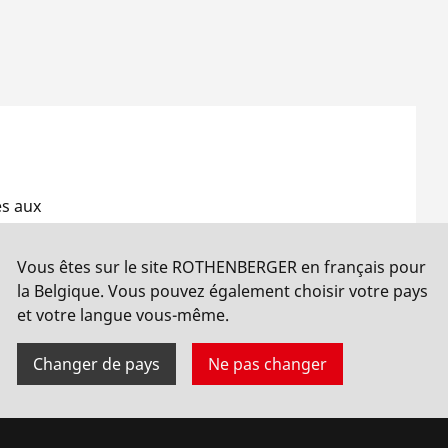
ès aux
Vous êtes sur le site ROTHENBERGER en français pour
la Belgique. Vous pouvez également choisir votre pays
et votre langue vous-même.
Changer de pays
Ne pas changer