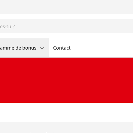
ramme de bonus
Contact