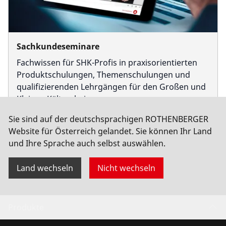
Sachkundeseminare
Fachwissen für SHK-Profis in praxisorientierten
Produktschulungen, Themenschulungen und
qualifizierenden Lehrgängen für den Großen und
Kleinen Kälteschein.
Sie sind auf der deutschsprachigen ROTHENBERGER
Website für Österreich gelandet. Sie können Ihr Land
und Ihre Sprache auch selbst auswählen.
Land wechseln
Nicht wechseln
Produkte