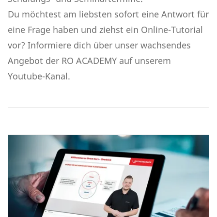
Du möchtest am liebsten sofort eine Antwort für
eine Frage haben und ziehst ein Online-Tutorial
vor? Informiere dich über unser wachsendes
Angebot der RO ACADEMY auf unserem
Youtube-Kanal
.