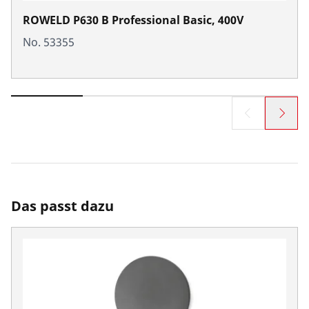
ROWELD P630 B Professional Basic, 400V
No. 53355
Das passt dazu