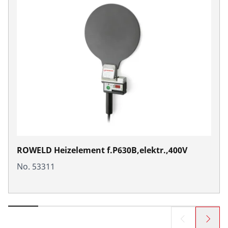
ROWELD Heizelement f.P630B,elektr.,400V
No. 53311