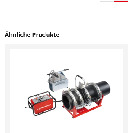
Ähnliche Produkte