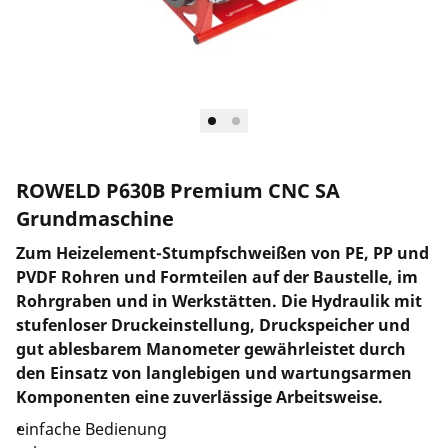
Unternehmen und Karriere
ROWELD P630B Premium CNC SA
Grundmaschine
Zum Heizelement-Stumpfschweißen von PE, PP und
PVDF Rohren und Formteilen auf der Baustelle, im
Rohrgraben und in Werkstätten. Die Hydraulik mit
stufenloser Druckeinstellung, Druckspeicher und
gut ablesbarem Manometer gewährleistet durch
den Einsatz von langlebigen und wartungsarmen
Komponenten eine zuverlässige Arbeitsweise.
einfache Bedienung