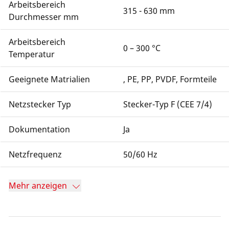
Arbeitsbereich
315 - 630 mm
Durchmesser mm
Arbeitsbereich
0 – 300 °C
Temperatur
Geeignete Matrialien
, PE, PP, PVDF, Formteile
Netzstecker Typ
Stecker-Typ F (CEE 7/4)
Dokumentation
Ja
Netzfrequenz
50/60 Hz
Mehr anzeigen