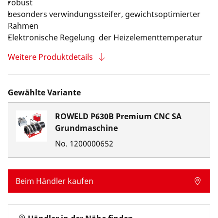
robust
besonders verwindungssteifer, gewichtsoptimierter
Rahmen
Elektronische Regelung der Heizelementtemperatur
Weitere Produktdetails
Gewählte Variante
ROWELD P630B Premium CNC SA
Grundmaschine
No.
1200000652
Beim Händler kaufen