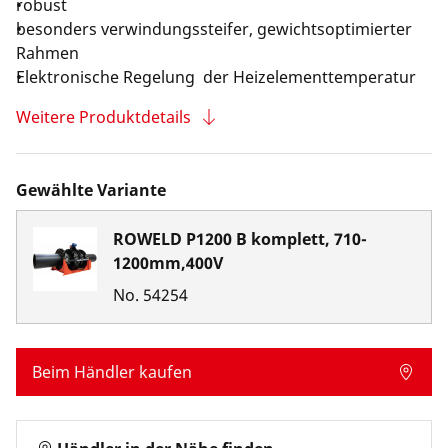
robust
besonders verwindungssteifer, gewichtsoptimierter
Rahmen
Elektronische Regelung der Heizelementtemperatur
Weitere Produktdetails
Gewählte Variante
ROWELD P1200 B komplett, 710-
1200mm,400V
No.
54254
Beim Händler kaufen