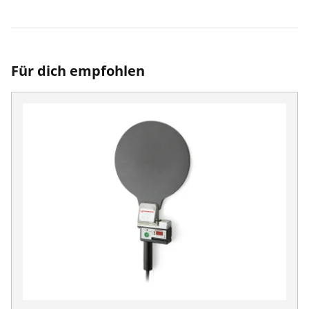
Für dich empfohlen