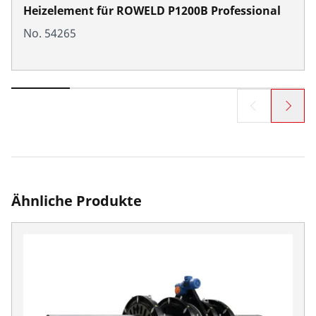
Heizelement für ROWELD P1200B Professional
No. 54265
Ähnliche Produkte