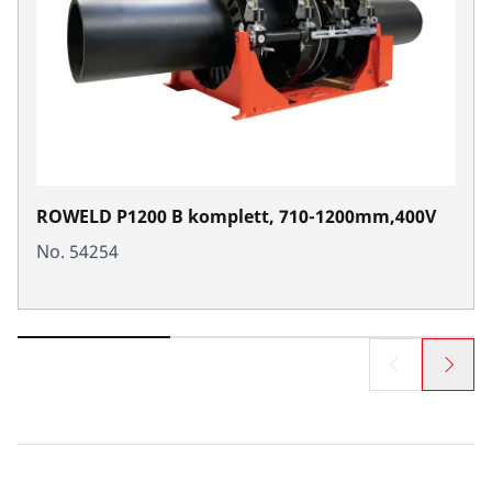
ROWELD P1200 B komplett, 710-1200mm,400V
No. 54254