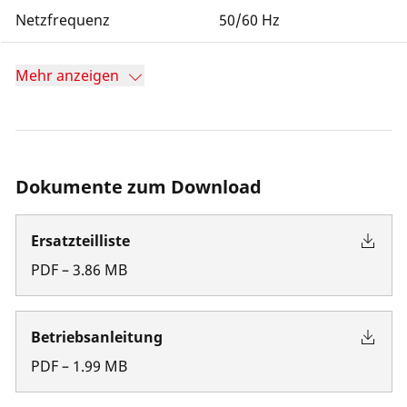
Netzfrequenz
50/60 Hz
Mehr anzeigen
Dokumente zum Download
Ersatzteilliste
PDF
–
3.86
MB
Betriebsanleitung
PDF
–
1.99
MB