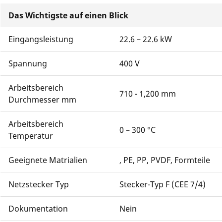
Das Wichtigste auf einen Blick
Eingangsleistung
22.6 – 22.6 kW
Spannung
400 V
Arbeitsbereich
710 - 1,200 mm
Durchmesser mm
Arbeitsbereich
0 – 300 °C
Temperatur
Geeignete Matrialien
, PE, PP, PVDF, Formteile
Netzstecker Typ
Stecker-Typ F (CEE 7/4)
Dokumentation
Nein