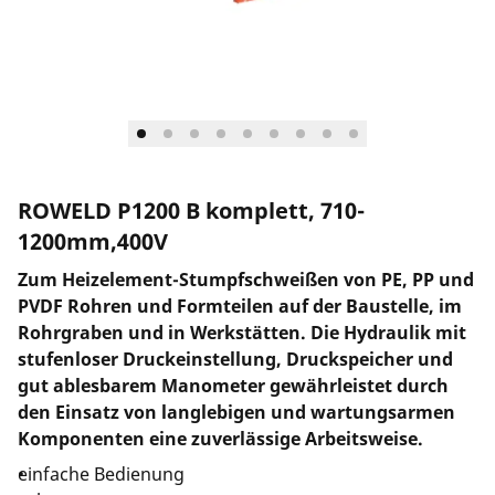
Unternehmen und Karriere
ROWELD P1200 B komplett, 710-
1200mm,400V
Zum Heizelement-Stumpfschweißen von PE, PP und
PVDF Rohren und Formteilen auf der Baustelle, im
Rohrgraben und in Werkstätten. Die Hydraulik mit
stufenloser Druckeinstellung, Druckspeicher und
gut ablesbarem Manometer gewährleistet durch
den Einsatz von langlebigen und wartungsarmen
Komponenten eine zuverlässige Arbeitsweise.
einfache Bedienung