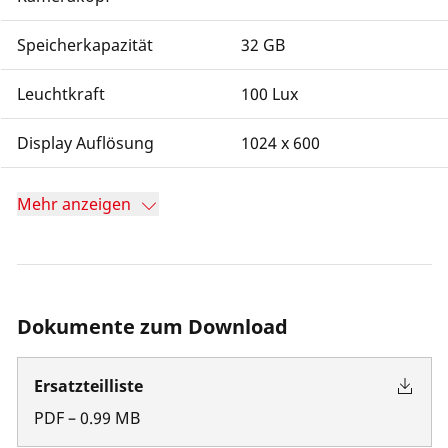
Speicherkapazität
32 GB
Leuchtkraft
100 Lux
Display Auflösung
1024 x 600
Mehr anzeigen
Dokumente zum Download
Ersatzteilliste
PDF
–
0.99
MB