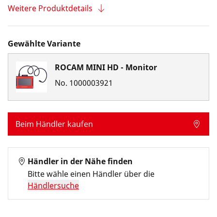
Weitere Produktdetails
Gewählte Variante
ROCAM MINI HD - Monitor
No.
1000003921
Beim Händler kaufen
Händler in der Nähe finden
Bitte wähle einen Händler über die
Händlersuche