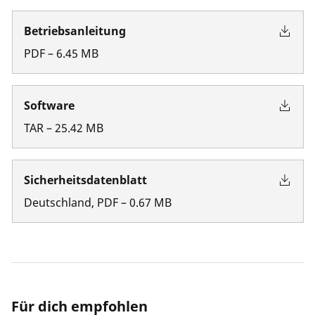
Betriebsanleitung
PDF
–
6.45
MB
Software
TAR
–
25.42
MB
Sicherheitsdatenblatt
Deutschland
,
PDF
–
0.67
MB
Für dich empfohlen