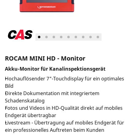
Unternehmen und Karriere
ROCAM MINI HD - Monitor
Akku-Monitor für Kanalinspektionsgerät
Hochauflösender 7"-Touchdisplay für ein optimales
Bild
Direkte Dokumentation mit integriertem
Schadenskatalog
Fotos und Videos in HD-Qualität direkt auf mobiles
Endgerät übertragbar
Livestream - Übertragung auf mobiles Endgerät für
ein professionelles Auftreten beim Kunden