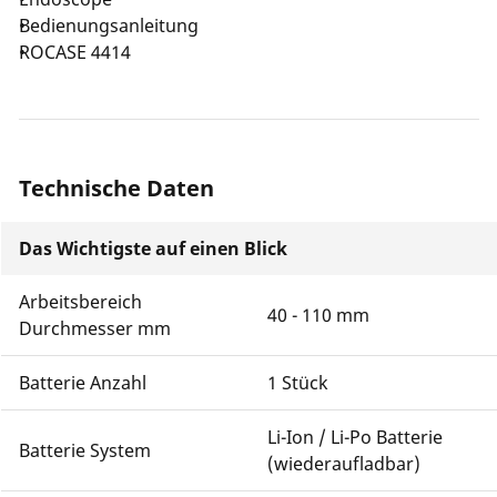
Bedienungsanleitung
ROCASE 4414
Technische Daten
Das Wichtigste auf einen Blick
Arbeitsbereich
40 - 110 mm
Durchmesser mm
Batterie Anzahl
1 Stück
Li-Ion / Li-Po Batterie
Batterie System
(wiederaufladbar)