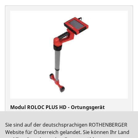
Modul ROLOC PLUS HD - Ortungsgerät
No. 1000003962
Sie sind auf der deutschsprachigen ROTHENBERGER
Website für Österreich gelandet. Sie können Ihr Land