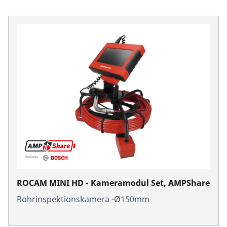
ROCAM MINI HD - Kameramodul Set, AMPShare
Rohrinspektionskamera -Ø150mm