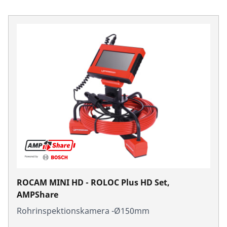
ROCAM MINI HD - ROLOC Plus HD Set,
AMPShare
Rohrinspektionskamera -Ø150mm