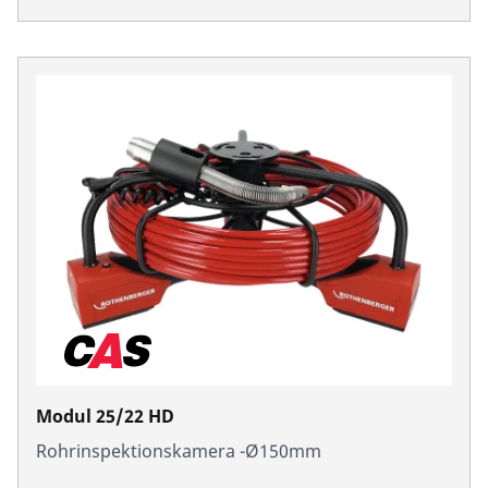
Modul 25/22 HD
Rohrinspektionskamera -Ø150mm