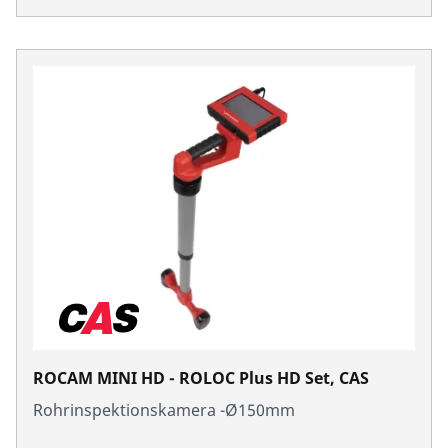
ROCAM MINI HD - ROLOC Plus HD Set, CAS
Rohrinspektionskamera -Ø150mm