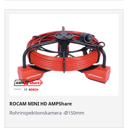
ROCAM MINI HD AMPShare
Rohrinspektionskamera -Ø150mm