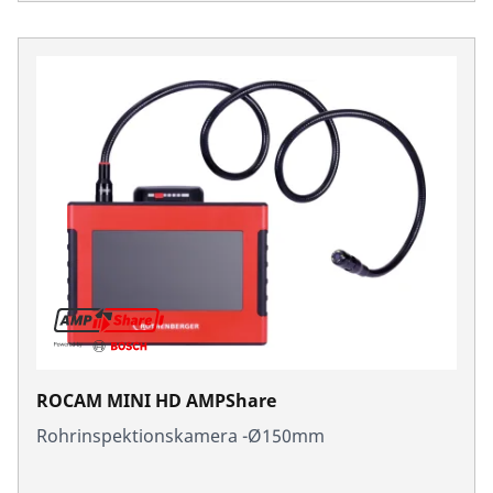
ROCAM MINI HD AMPShare
Rohrinspektionskamera -Ø150mm