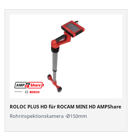
ROLOC PLUS HD für ROCAM MINI HD AMPShare
Rohrinspektionskamera -Ø150mm