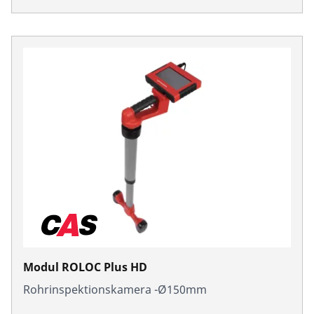
Modul ROLOC Plus HD
Rohrinspektionskamera -Ø150mm