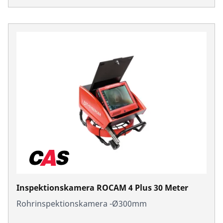
Inspektionskamera ROCAM 4 Plus 30 Meter
Rohrinspektionskamera -Ø300mm