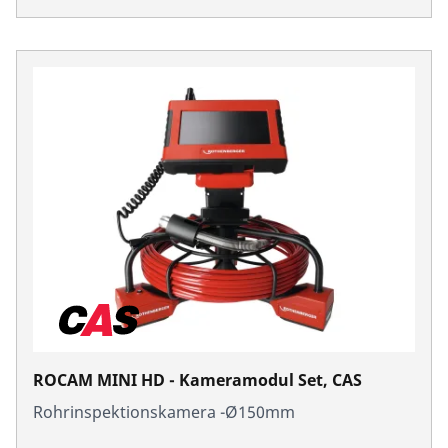
ROCAM MINI HD - Kameramodul Set, CAS
Rohrinspektionskamera -Ø150mm