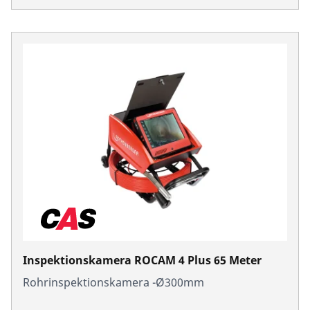
Inspektionskamera ROCAM 4 Plus 65 Meter
Rohrinspektionskamera -Ø300mm