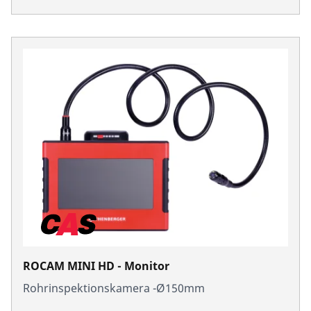
ROCAM MINI HD - Monitor
Rohrinspektionskamera -Ø150mm