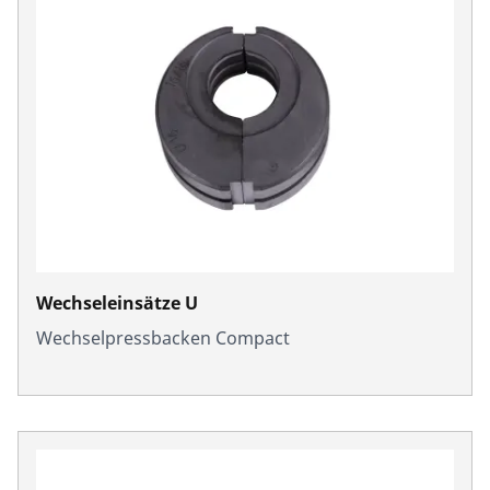
Wechseleinsätze U
Wechselpressbacken Compact