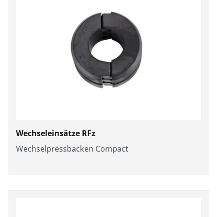
Wechseleinsätze RFz
Wechselpressbacken Compact