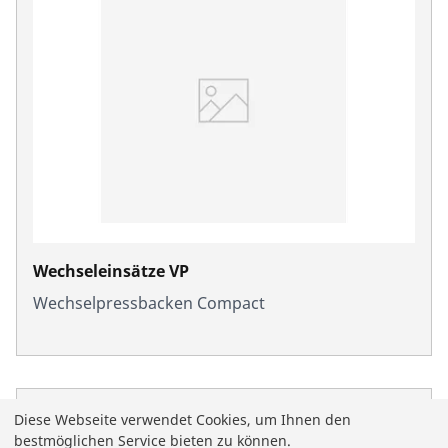
Wechseleinsätze VP
Wechselpressbacken Compact
Diese Webseite verwendet Cookies, um Ihnen den
bestmöglichen Service bieten zu können.