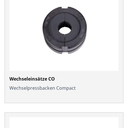
Wechseleinsätze CO
Wechselpressbacken Compact