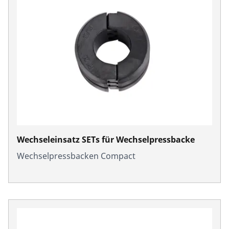
Wechseleinsatz SETs für Wechselpressbacke
Wechselpressbacken Compact