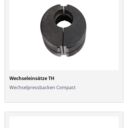
Wechseleinsätze TH
Wechselpressbacken Compact