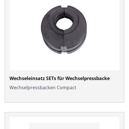
Wechseleinsatz SETs für Wechselpressbacke
Wechselpressbacken Compact