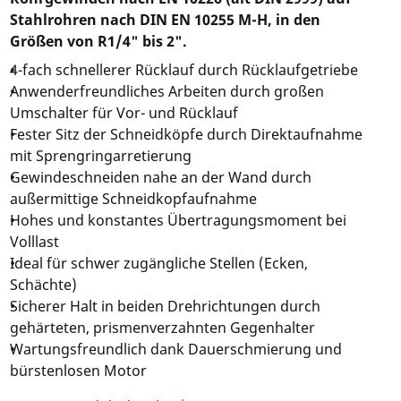
Stahlrohren nach DIN EN 10255 M-H, in den
Größen von R1/4" bis 2".
4-fach schnellerer Rücklauf durch Rücklaufgetriebe
Anwenderfreundliches Arbeiten durch großen
Umschalter für Vor- und Rücklauf
Fester Sitz der Schneidköpfe durch Direktaufnahme
mit Sprengringarretierung
Gewindeschneiden nahe an der Wand durch
außermittige Schneidkopfaufnahme
Hohes und konstantes Übertragungsmoment bei
Volllast
Ideal für schwer zugängliche Stellen (Ecken,
Schächte)
Sicherer Halt in beiden Drehrichtungen durch
gehärteten, prismenverzahnten Gegenhalter
Wartungsfreundlich dank Dauerschmierung und
bürstenlosen Motor