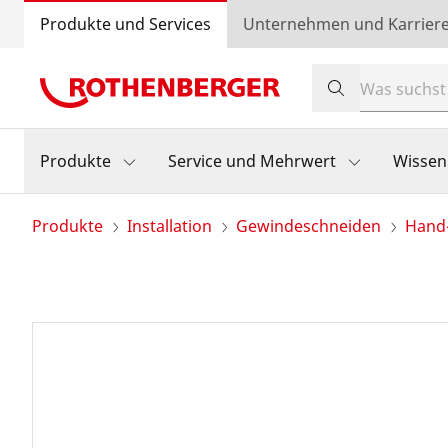
Produkte und Services
Unternehmen und Karrier
Produkte
Service und Mehrwert
Wissen
Produkte
Installation
Gewindeschneiden
Hand-