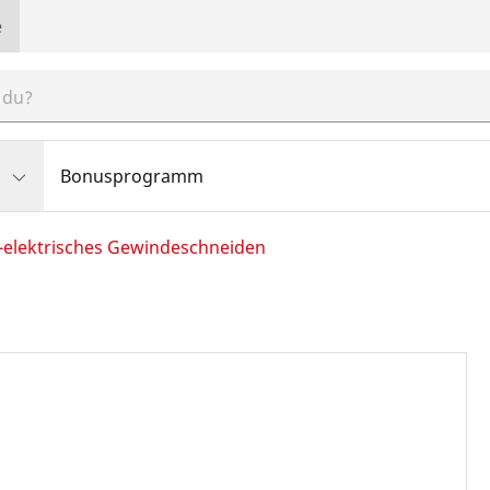
e
Bonusprogramm
elektrisches Gewindeschneiden