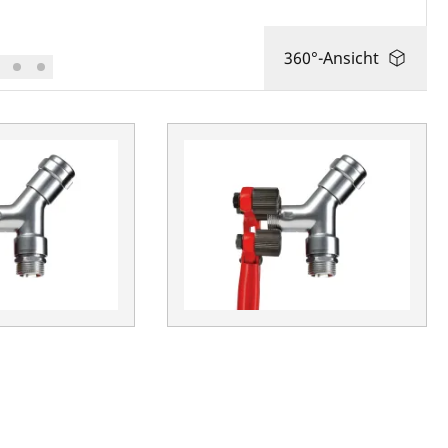
360°-Ansicht