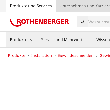
Produkte und Services
Unternehmen und Karrier
Produkte
Service und Mehrwert
Wissen
Produkte
Installation
Gewindeschneiden
Gewin