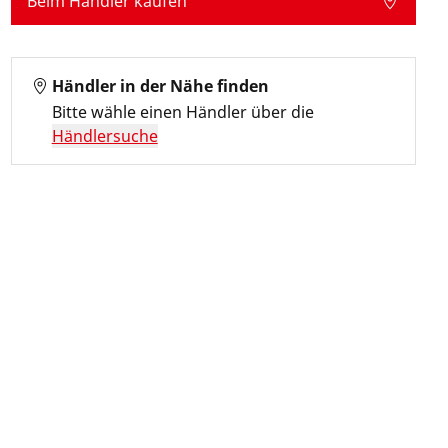
Beim Händler kaufen
Händler in der Nähe finden
Bitte wähle einen Händler über die
Händlersuche