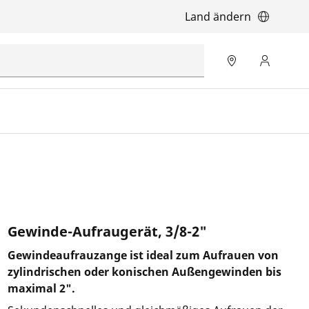
Land ändern
Gewinde-Aufraugerät, 3/8-2"
Gewindeaufrauzange ist ideal zum Aufrauen von
zylindrischen oder konischen Außengewinden bis
maximal 2".