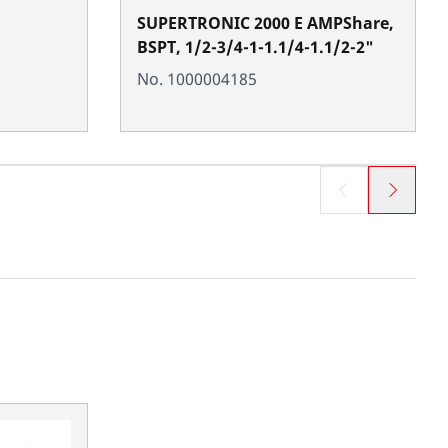
SUPERTRONIC 2000 E AMPShare,
BSPT, 1/2-3/4-1-1.1/4-1.1/2-2"
No. 1000004185