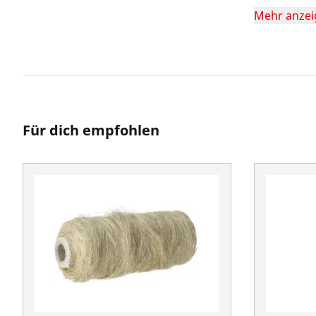
Mehr anzei
Für dich empfohlen